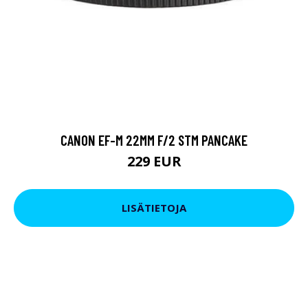
CANON EF-M 22MM F/2 STM PANCAKE
229 EUR
LISÄTIETOJA