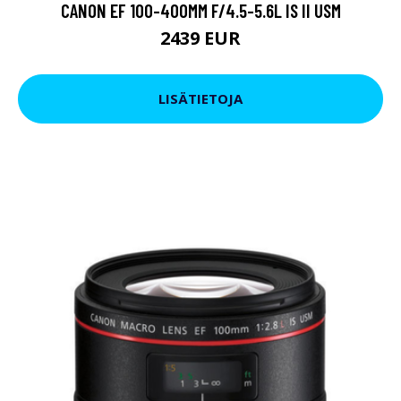
CANON EF 100-400MM F/4.5-5.6L IS II USM
2439 EUR
LISÄTIETOJA