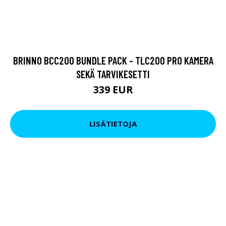
BRINNO BCC200 BUNDLE PACK - TLC200 PRO KAMERA
SEKÄ TARVIKESETTI
339 EUR
LISÄTIETOJA