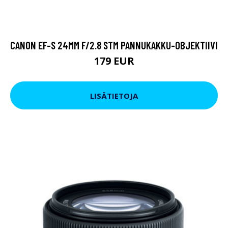
CANON EF-S 24MM F/2.8 STM PANNUKAKKU-OBJEKTIIVI
179 EUR
LISÄTIETOJA