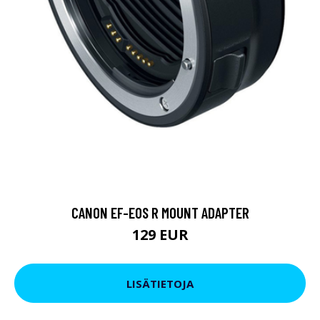
CANON EF-EOS R MOUNT ADAPTER
129 EUR
LISÄTIETOJA