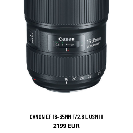
CANON EF 16-35MM F/2.8 L USM III
2199 EUR