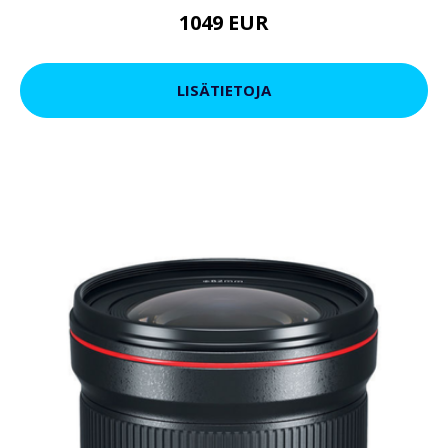
1049 EUR
LISÄTIETOJA