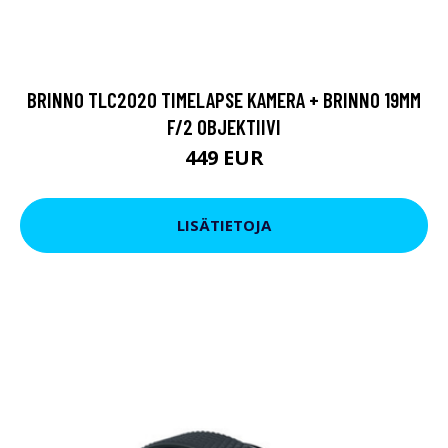
BRINNO TLC2020 TIMELAPSE KAMERA + BRINNO 19MM
F/2 OBJEKTIIVI
449 EUR
LISÄTIETOJA