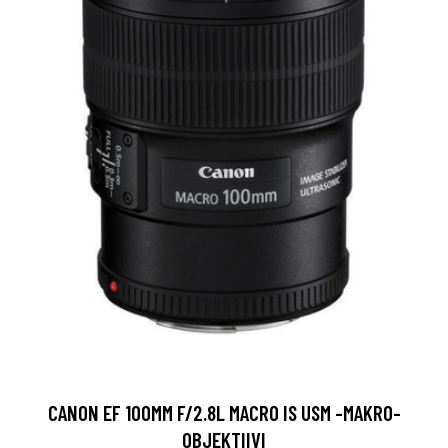
CANON EF 100MM F/2.8L MACRO IS USM -MAKRO-
OBJEKTIIVI