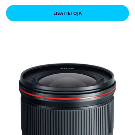
LISÄTIETOJA