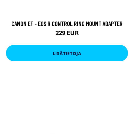
CANON EF - EOS R CONTROL RING MOUNT ADAPTER
229 EUR
LISÄTIETOJA