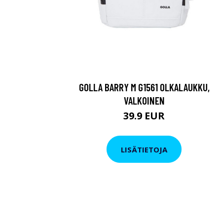
GOLLA BARRY M G1561 OLKALAUKKU,
VALKOINEN
39.9 EUR
LISÄTIETOJA