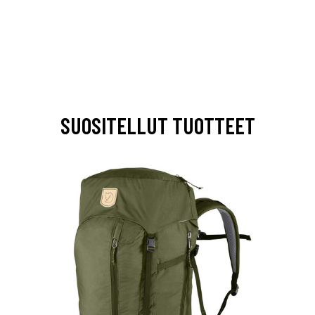
SUOSITELLUT TUOTTEET