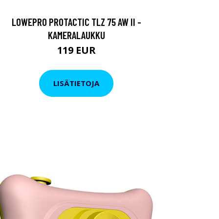
LOWEPRO PROTACTIC TLZ 75 AW II -
KAMERALAUKKU
119 EUR
LISÄTIETOJA