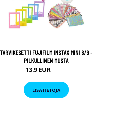
TARVIKESETTI FUJIFILM INSTAX MINI 8/9 -
PILKULLINEN MUSTA
13.9 EUR
29.9 EUR
LISÄTIETOJA