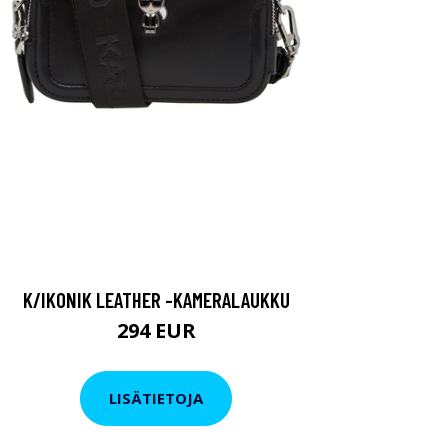
K/IKONIK LEATHER -KAMERALAUKKU
294 EUR
LISÄTIETOJA