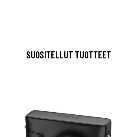
SUOSITELLUT TUOTTEET