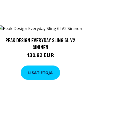
PEAK DESIGN EVERYDAY SLING 6L V2
SININEN
130.82 EUR
LISÄTIETOJA