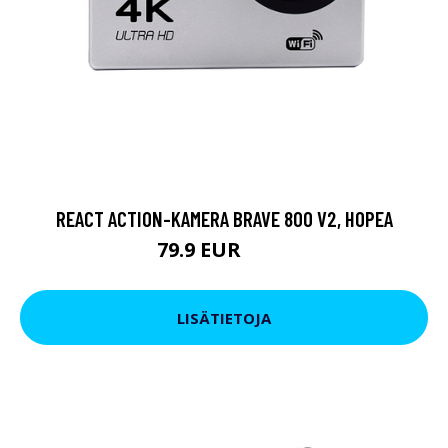
REACT ACTION-KAMERA BRAVE 800 V2, HOPEA
79.9 EUR
119 EUR
LISÄTIETOJA