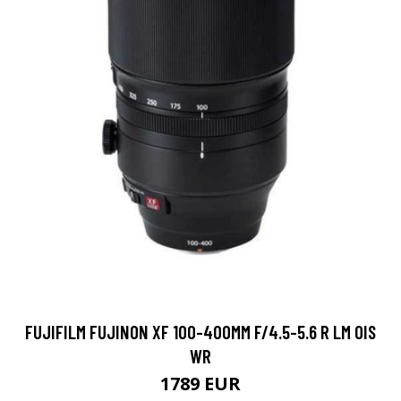
FUJIFILM FUJINON XF 100-400MM F/4.5-5.6 R LM OIS
WR
1789 EUR