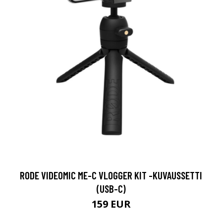
RODE VIDEOMIC ME-C VLOGGER KIT -KUVAUSSETTI
(USB-C)
159 EUR