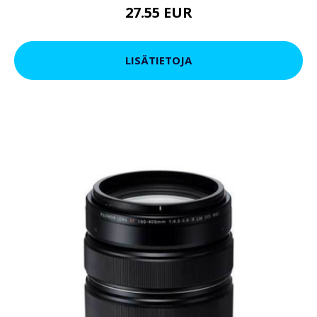
27.55 EUR
LISÄTIETOJA