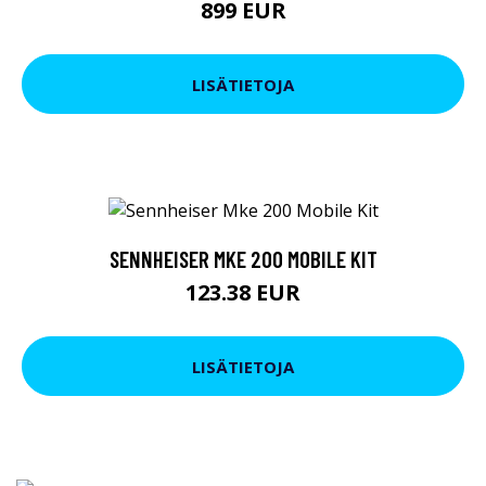
899 EUR
LISÄTIETOJA
SENNHEISER MKE 200 MOBILE KIT
123.38 EUR
LISÄTIETOJA