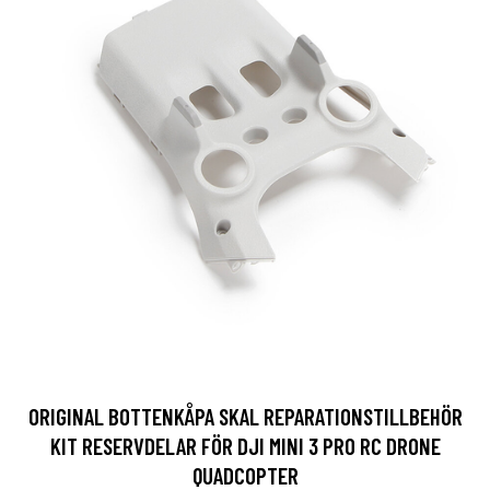
ORIGINAL BOTTENKÅPA SKAL REPARATIONSTILLBEHÖR
KIT RESERVDELAR FÖR DJI MINI 3 PRO RC DRONE
QUADCOPTER