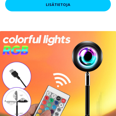
LISÄTIETOJA