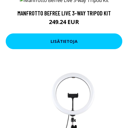
MANFROTTO BEFREE LIVE 3-WAY TRIPOD KIT
249.24 EUR
LISÄTIETOJA