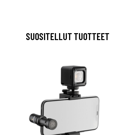
SUOSITELLUT TUOTTEET