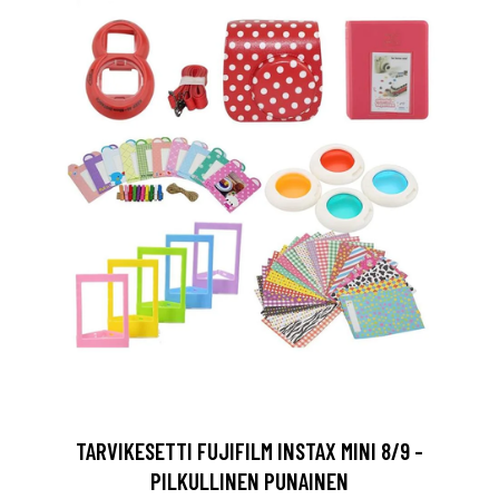
TARVIKESETTI FUJIFILM INSTAX MINI 8/9 -
PILKULLINEN PUNAINEN