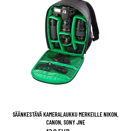
SÄÄNKESTÄVÄ KAMERALAUKKU MERKEILLE NIKON,
CANON, SONY JNE