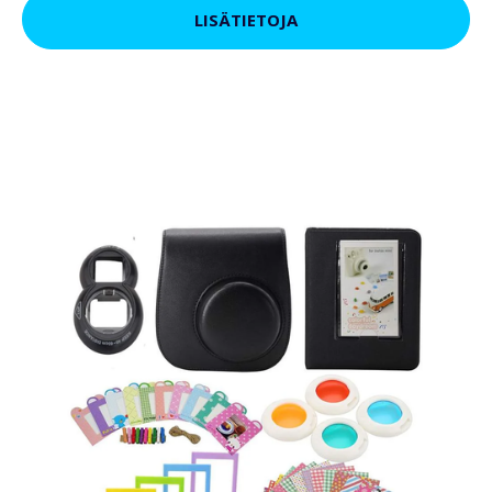
LISÄTIETOJA