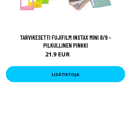
TARVIKESETTI FUJIFILM INSTAX MINI 8/9 -
PILKULLINEN PINKKI
21.9 EUR
23.9 EUR
LISÄTIETOJA