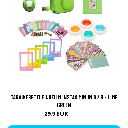
TARVIKESETTI FUJIFILM INSTAX MINIIN 8 / 9 - LIME
GREEN
29.9 EUR
36.9 EUR