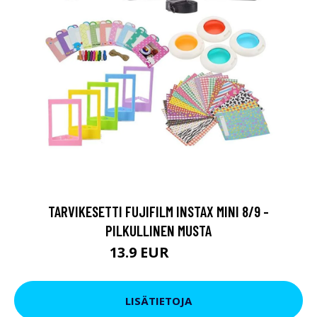
TARVIKESETTI FUJIFILM INSTAX MINI 8/9 -
PILKULLINEN MUSTA
13.9 EUR
29.9 EUR
LISÄTIETOJA