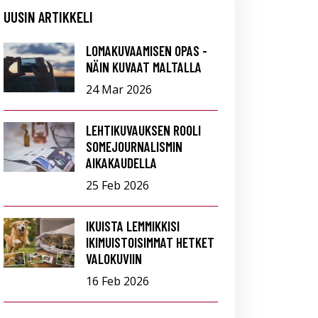
UUSIN ARTIKKELI
LOMAKUVAAMISEN OPAS -
NÄIN KUVAAT MALTALLA
24 Mar 2026
LEHTIKUVAUKSEN ROOLI
SOMEJOURNALISMIN
AIKAKAUDELLA
25 Feb 2026
IKUISTA LEMMIKKISI
IKIMUISTOISIMMAT HETKET
VALOKUVIIN
16 Feb 2026