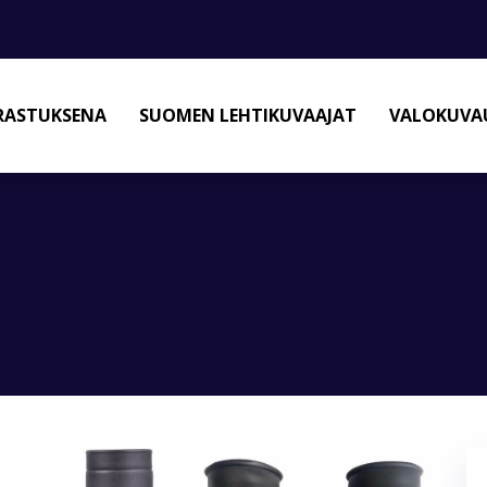
RASTUKSENA
SUOMEN LEHTIKUVAAJAT
VALOKUVAU