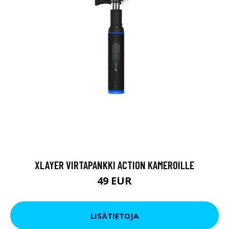
XLAYER VIRTAPANKKI ACTION KAMEROILLE
49 EUR
LISÄTIETOJA