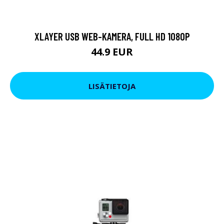
XLAYER USB WEB-KAMERA, FULL HD 1080P
44.9 EUR
LISÄTIETOJA