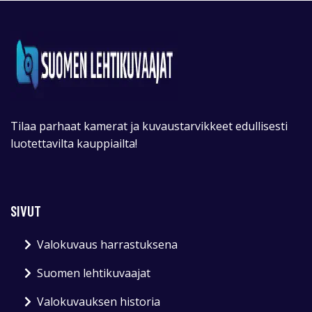
Tilaa parhaat kamerat ja kuvaustarvikkeet edullisesti
luotettavilta kauppiailta!
SIVUT
Valokuvaus harrastuksena
Suomen lehtikuvaajat
Valokuvauksen historia