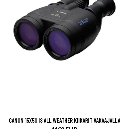
CANON 15X50 IS ALL WEATHER KIIKARIT VAKAAJALLA