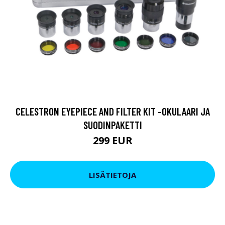
CELESTRON EYEPIECE AND FILTER KIT -OKULAARI JA
SUODINPAKETTI
299 EUR
LISÄTIETOJA