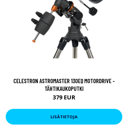
CELESTRON ASTROMASTER 130EQ MOTORDRIVE -
TÄHTIKAUKOPUTKI
379 EUR
LISÄTIETOJA