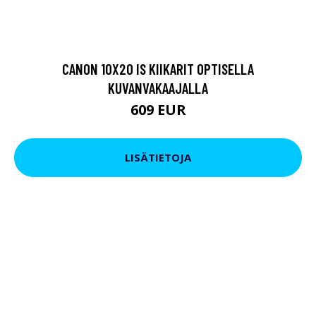
CANON 10X20 IS KIIKARIT OPTISELLA
KUVANVAKAAJALLA
609 EUR
LISÄTIETOJA