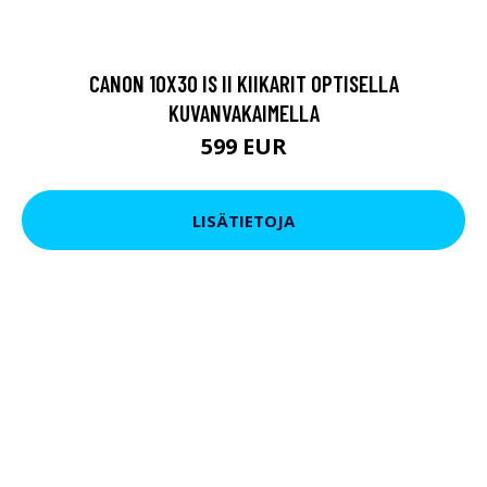
CANON 10X30 IS II KIIKARIT OPTISELLA
KUVANVAKAIMELLA
599 EUR
LISÄTIETOJA