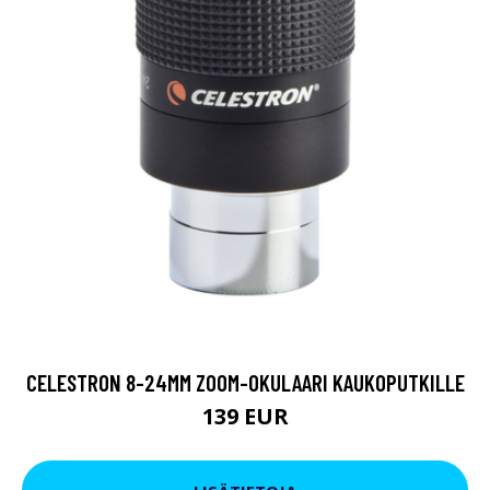
CELESTRON 8-24MM ZOOM-OKULAARI KAUKOPUTKILLE
139 EUR