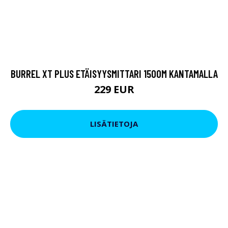
BURREL XT PLUS ETÄISYYSMITTARI 1500M KANTAMALLA
229 EUR
LISÄTIETOJA