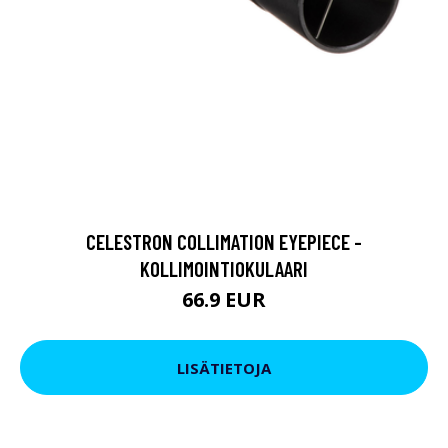
CELESTRON COLLIMATION EYEPIECE -
KOLLIMOINTIOKULAARI
66.9 EUR
LISÄTIETOJA