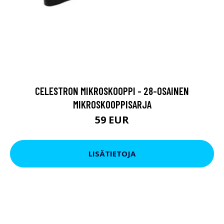
CELESTRON MIKROSKOOPPI - 28-OSAINEN
MIKROSKOOPPISARJA
59 EUR
LISÄTIETOJA