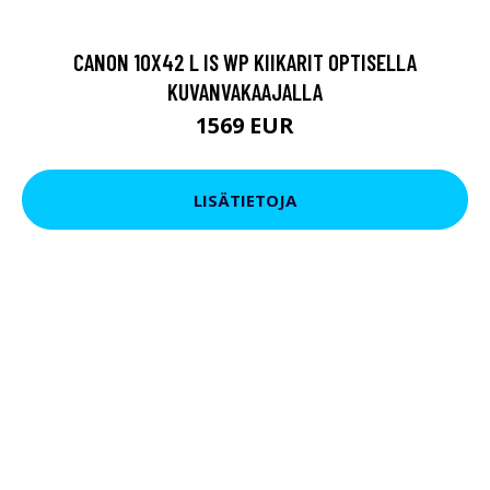
CANON 10X42 L IS WP KIIKARIT OPTISELLA
KUVANVAKAAJALLA
1569 EUR
LISÄTIETOJA