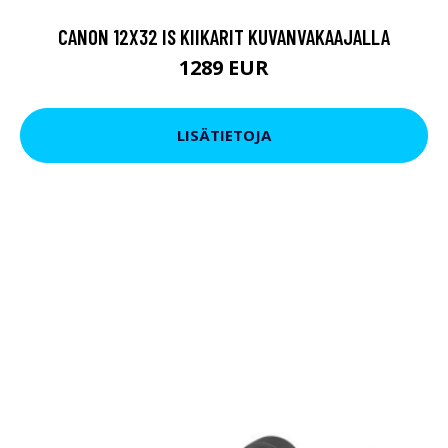
CANON 12X32 IS KIIKARIT KUVANVAKAAJALLA
1289 EUR
LISÄTIETOJA