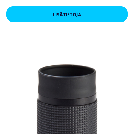
LISÄTIETOJA