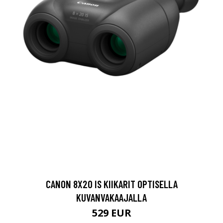
CANON 8X20 IS KIIKARIT OPTISELLA
KUVANVAKAAJALLA
529 EUR