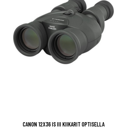
CANON 12X36 IS III KIIKARIT OPTISELLA