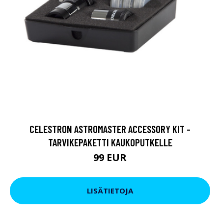
CELESTRON ASTROMASTER ACCESSORY KIT -
TARVIKEPAKETTI KAUKOPUTKELLE
99 EUR
LISÄTIETOJA