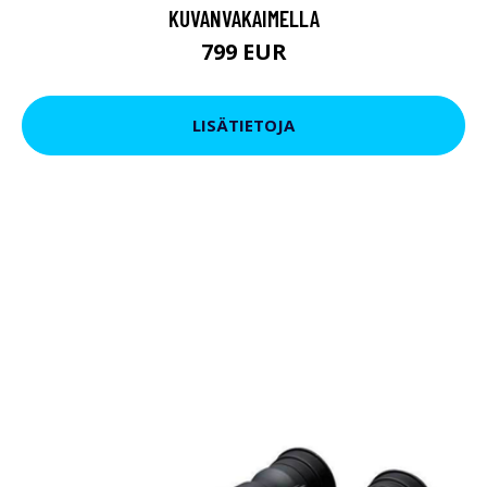
KUVANVAKAIMELLA
799 EUR
LISÄTIETOJA