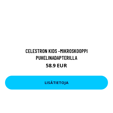
CELESTRON KIDS -MIKROSKOOPPI
PUHELINADAPTERILLA
58.9 EUR
LISÄTIETOJA