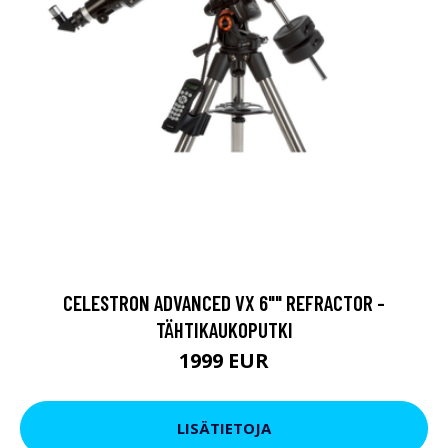
CELESTRON ADVANCED VX 6"" REFRACTOR -
TÄHTIKAUKOPUTKI
1999 EUR
LISÄTIETOJA