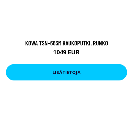
KOWA TSN-663M KAUKOPUTKI, RUNKO
1049 EUR
LISÄTIETOJA