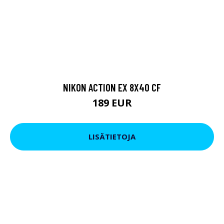
NIKON ACTION EX 8X40 CF
189 EUR
LISÄTIETOJA