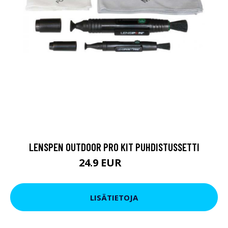
LENSPEN OUTDOOR PRO KIT PUHDISTUSSETTI
24.9 EUR
39.9 EUR
LISÄTIETOJA