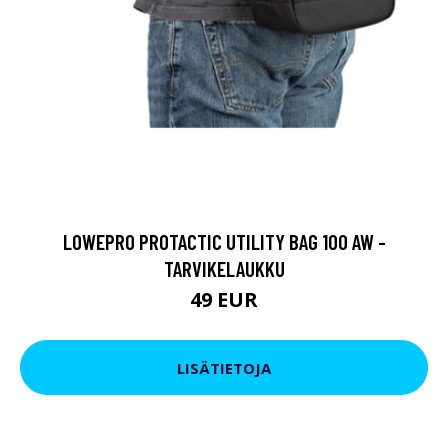
LOWEPRO PROTACTIC UTILITY BAG 100 AW -
TARVIKELAUKKU
49 EUR
LISÄTIETOJA