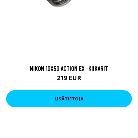
NIKON 10X50 ACTION EX -KIIKARIT
219 EUR
LISÄTIETOJA