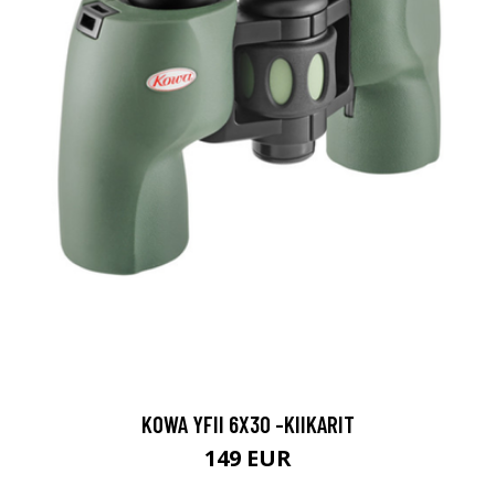
KOWA YFII 6X30 -KIIKARIT
149 EUR