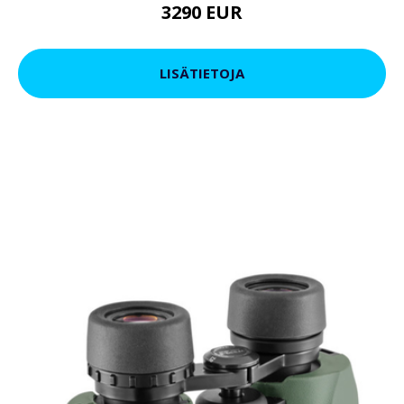
3290 EUR
LISÄTIETOJA