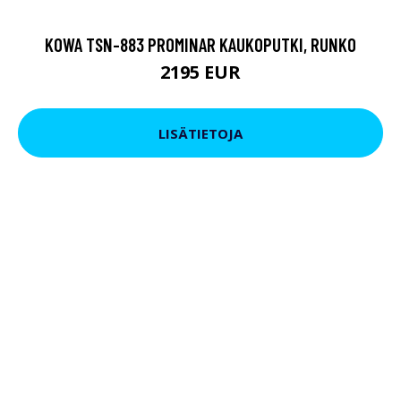
KOWA TSN-883 PROMINAR KAUKOPUTKI, RUNKO
2195 EUR
LISÄTIETOJA