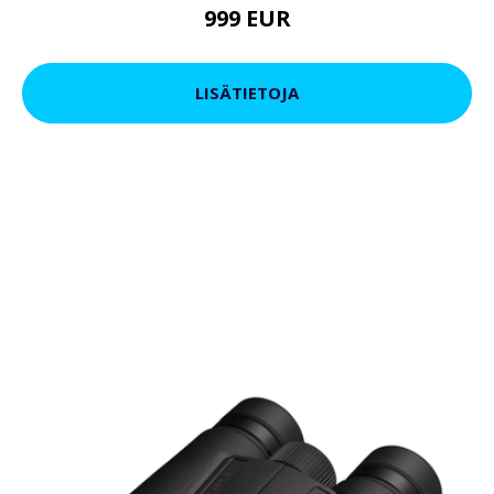
999 EUR
LISÄTIETOJA