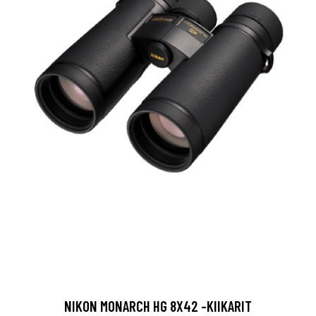
NIKON MONARCH HG 8X42 -KIIKARIT