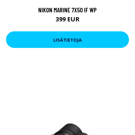
NIKON MARINE 7X50 IF WP
399 EUR
LISÄTIETOJA