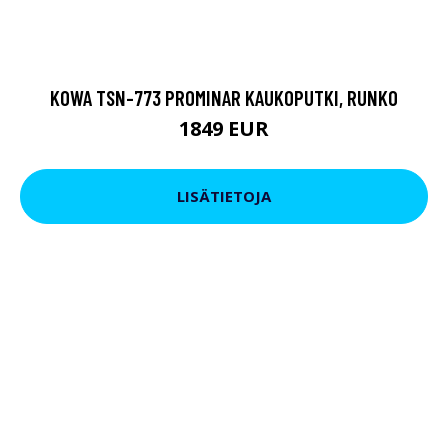
KOWA TSN-773 PROMINAR KAUKOPUTKI, RUNKO
1849 EUR
LISÄTIETOJA