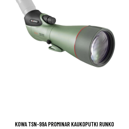
KOWA TSN-99A PROMINAR KAUKOPUTKI RUNKO