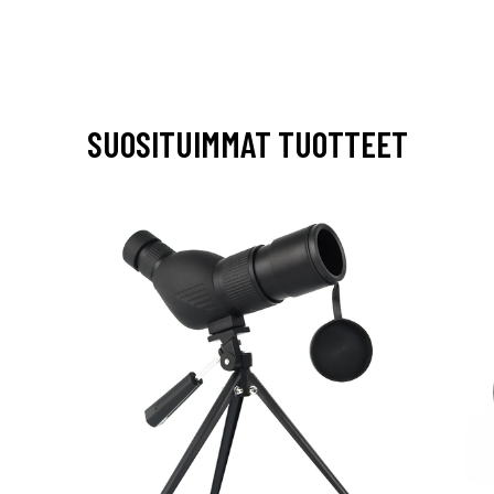
SUOSITUIMMAT TUOTTEET