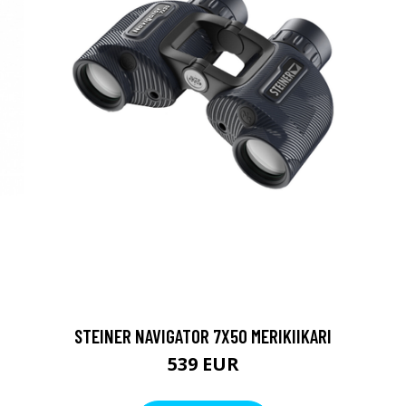
STEINER NAVIGATOR 7X50 MERIKIIKARI
539 EUR