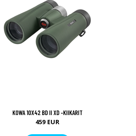
KOWA 10X42 BD II XD -KIIKARIT
459 EUR