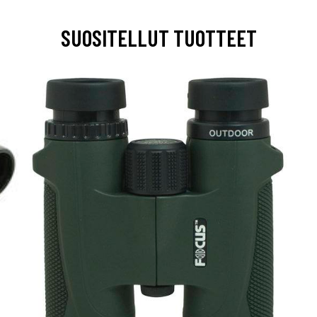
SUOSITELLUT TUOTTEET