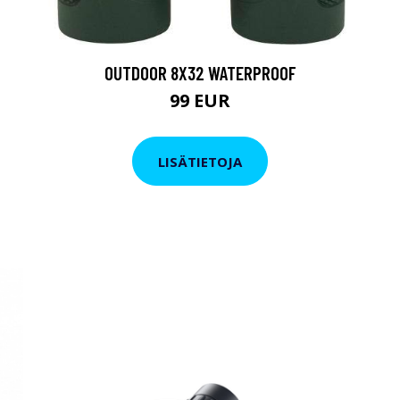
OUTDOOR 8X32 WATERPROOF
99 EUR
LISÄTIETOJA