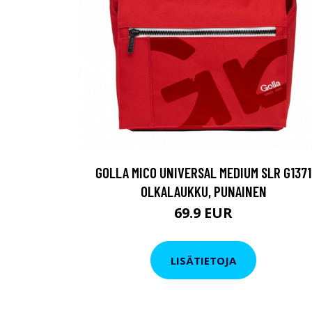
GOLLA MICO UNIVERSAL MEDIUM SLR G1371
OLKALAUKKU, PUNAINEN
69.9 EUR
LISÄTIETOJA