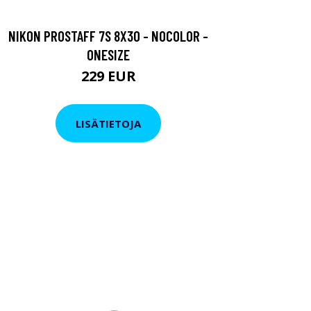
NIKON PROSTAFF 7S 8X30 - NOCOLOR -
ONESIZE
229 EUR
LISÄTIETOJA