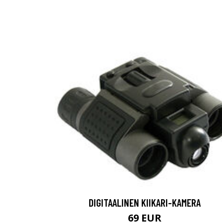
DIGITAALINEN KIIKARI-KAMERA
69 EUR