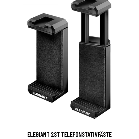
ELEGIANT 2ST TELEFONSTATIVFÄSTE