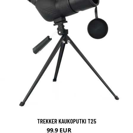
TREKKER KAUKOPUTKI T25
99.9 EUR
179 EUR