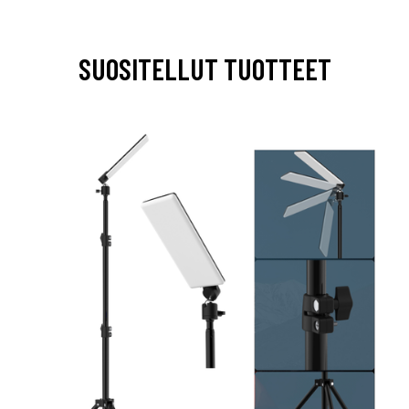
SUOSITELLUT TUOTTEET