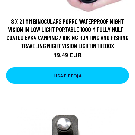
8 X 21 MM BINOCULARS PORRO WATERPROOF NIGHT
VISION IN LOW LIGHT PORTABLE 1000 M FULLY MULTI-
COATED BAK4 CAMPING / HIKING HUNTING AND FISHING
TRAVELING NIGHT VISION LIGHTINTHEBOX
19.49 EUR
LISÄTIETOJA