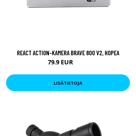
REACT ACTION-KAMERA BRAVE 800 V2, HOPEA
79.9 EUR
119 EUR
LISÄTIETOJA