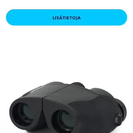
LISÄTIETOJA