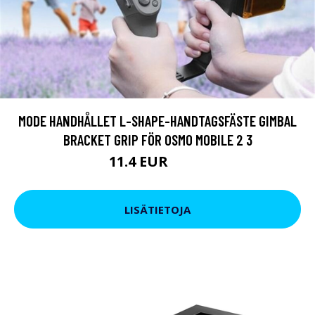
MODE HANDHÅLLET L-SHAPE-HANDTAGSFÄSTE GIMBAL
BRACKET GRIP FÖR OSMO MOBILE 2 3
11.4 EUR
13.3 EUR
LISÄTIETOJA