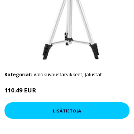
Kategoriat:
Valokuvaustarvikkeet
,
Jalustat
110.49 EUR
LISÄTIETOJA