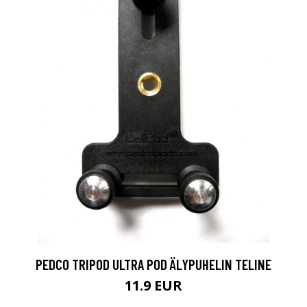
PEDCO TRIPOD ULTRA POD ÄLYPUHELIN TELINE
11.9 EUR