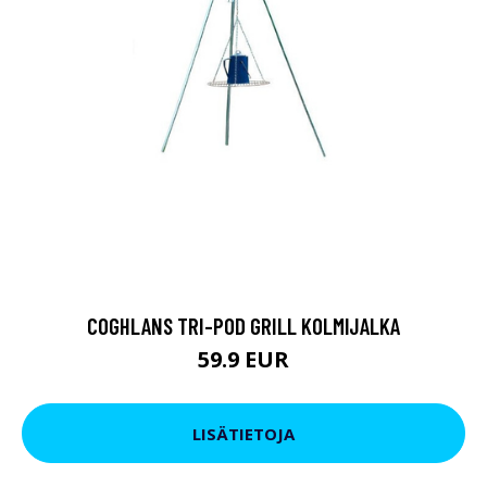
COGHLANS TRI-POD GRILL KOLMIJALKA
59.9 EUR
LISÄTIETOJA