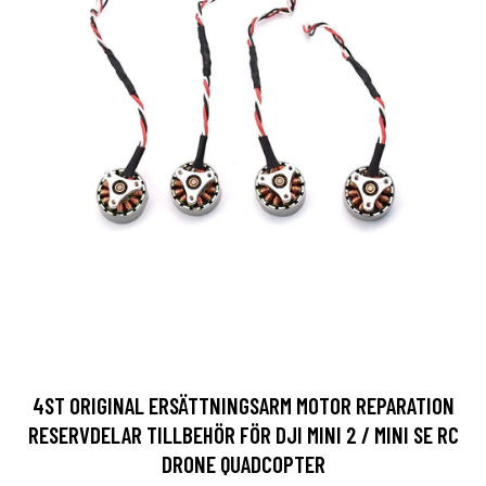
4ST ORIGINAL ERSÄTTNINGSARM MOTOR REPARATION
RESERVDELAR TILLBEHÖR FÖR DJI MINI 2 / MINI SE RC
DRONE QUADCOPTER