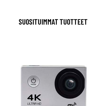
SUOSITUIMMAT TUOTTEET