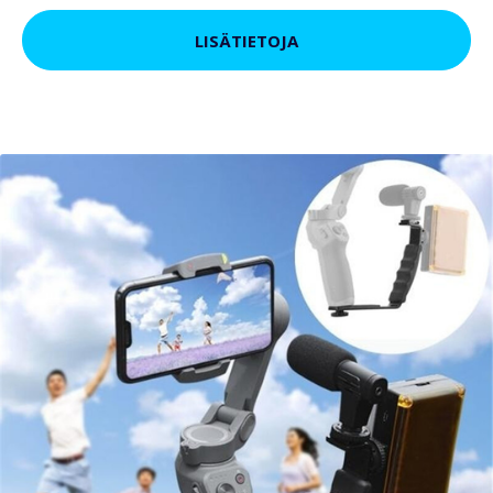
LISÄTIETOJA