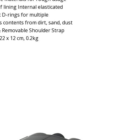
 lining Internal elasticated
 D-rings for multiple
 contents from dirt, sand, dust
 & Removable Shoulder Strap
22 x 12 cm, 0.2kg