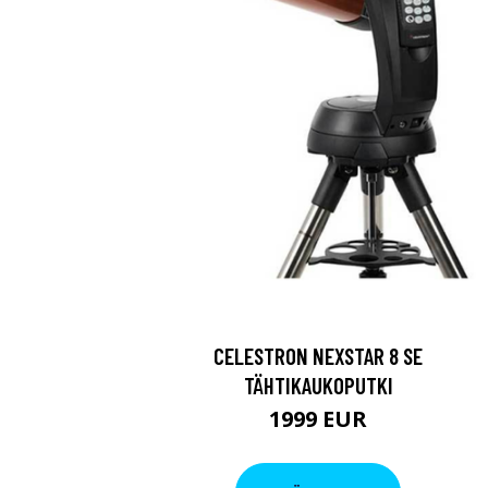
CELESTRON NEXSTAR 8 SE
TÄHTIKAUKOPUTKI
1999 EUR