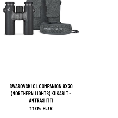
SWAROVSKI CL COMPANION 8X30
(NORTHERN LIGHTS) KIIKARIT -
ANTRASIITTI
1105 EUR