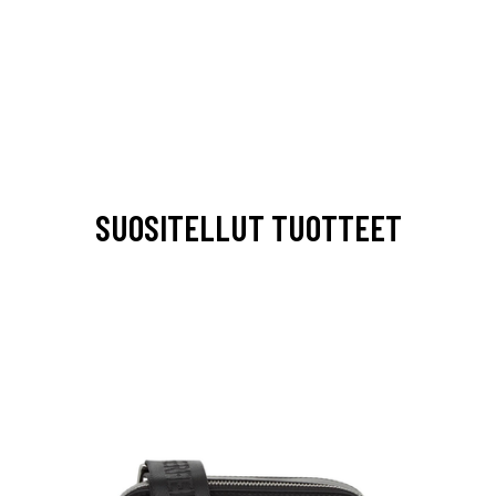
SUOSITELLUT TUOTTEET