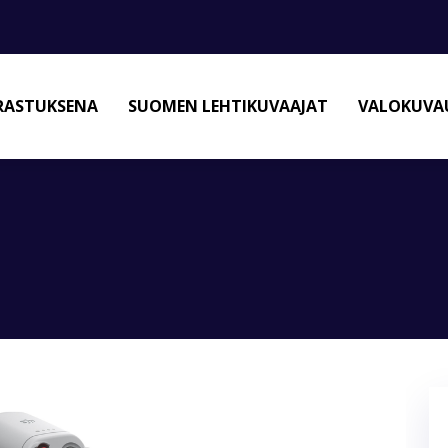
RASTUKSENA
SUOMEN LEHTIKUVAAJAT
VALOKUVAU