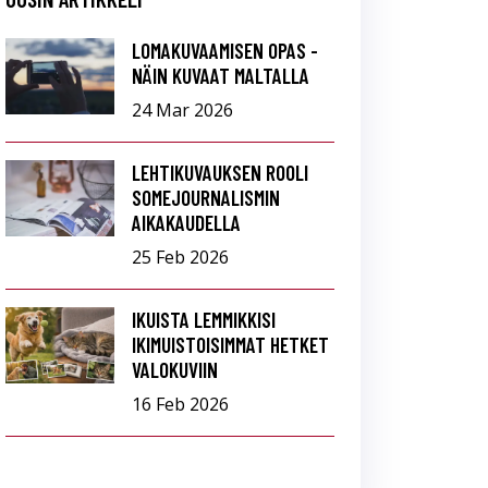
LOMAKUVAAMISEN OPAS -
NÄIN KUVAAT MALTALLA
24 Mar 2026
LEHTIKUVAUKSEN ROOLI
SOMEJOURNALISMIN
AIKAKAUDELLA
25 Feb 2026
IKUISTA LEMMIKKISI
IKIMUISTOISIMMAT HETKET
VALOKUVIIN
16 Feb 2026