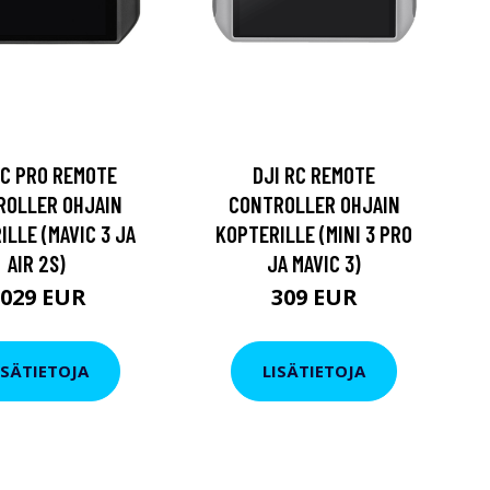
RC PRO REMOTE
DJI RC REMOTE
ROLLER OHJAIN
CONTROLLER OHJAIN
ILLE (MAVIC 3 JA
KOPTERILLE (MINI 3 PRO
AIR 2S)
JA MAVIC 3)
1029 EUR
309 EUR
ISÄTIETOJA
LISÄTIETOJA