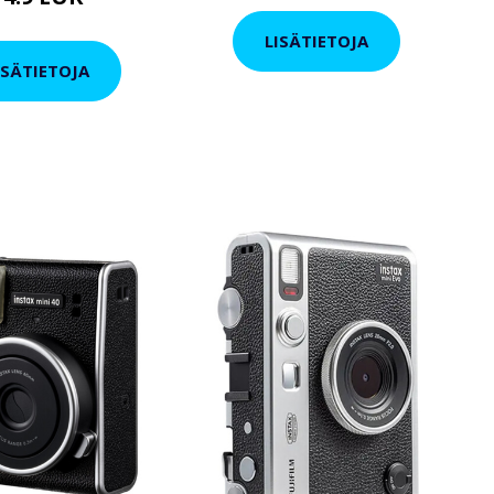
LISÄTIETOJA
ISÄTIETOJA