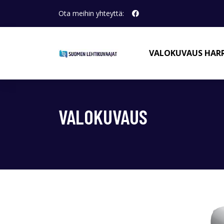
Ota meihin yhteyttä:
VALOKUVAUS HAR
VALOKUVAUS