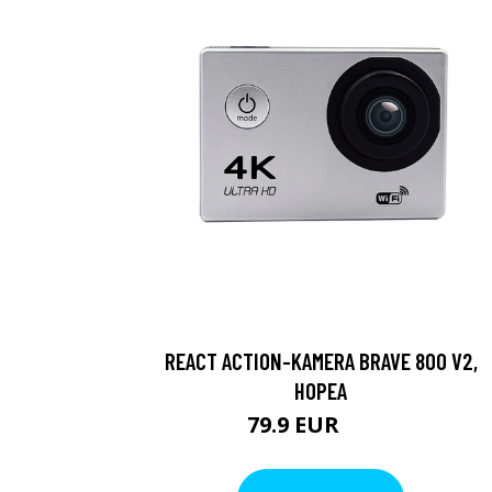
REACT ACTION-KAMERA BRAVE 800 V2,
HOPEA
79.9 EUR
119 EUR