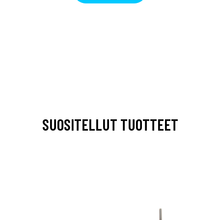
SUOSITELLUT TUOTTEET