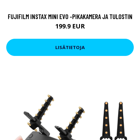
FUJIFILM INSTAX MINI EVO -PIKAKAMERA JA TULOSTIN
199.9 EUR
LISÄTIETOJA