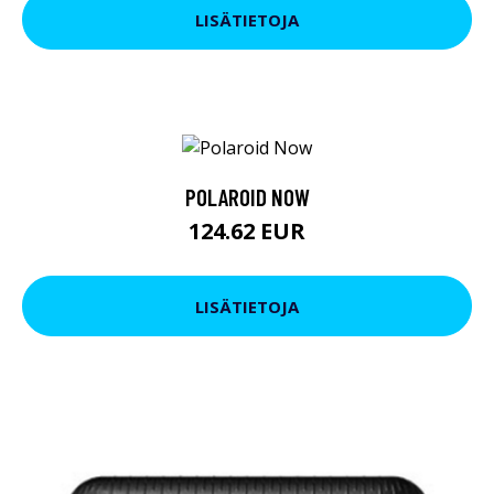
LISÄTIETOJA
POLAROID NOW
124.62 EUR
LISÄTIETOJA