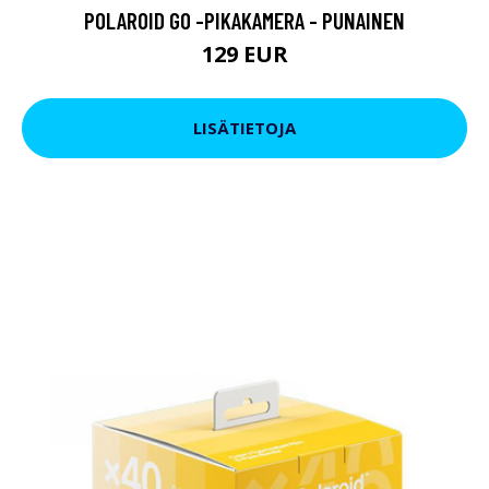
POLAROID GO -PIKAKAMERA - PUNAINEN
129 EUR
LISÄTIETOJA