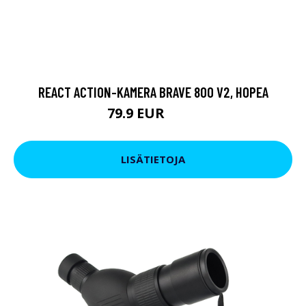
REACT ACTION-KAMERA BRAVE 800 V2, HOPEA
79.9 EUR
119 EUR
LISÄTIETOJA