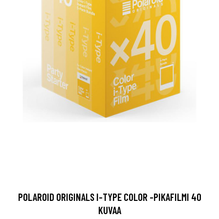
POLAROID ORIGINALS I-TYPE COLOR -PIKAFILMI 40
KUVAA