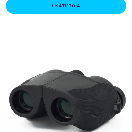
LISÄTIETOJA