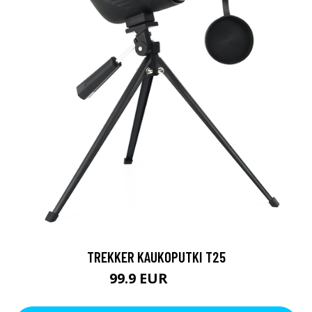
TREKKER KAUKOPUTKI T25
99.9 EUR
179 EUR