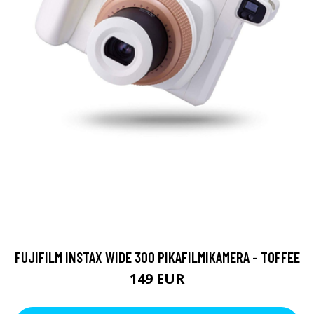
FUJIFILM INSTAX WIDE 300 PIKAFILMIKAMERA - TOFFEE
149 EUR