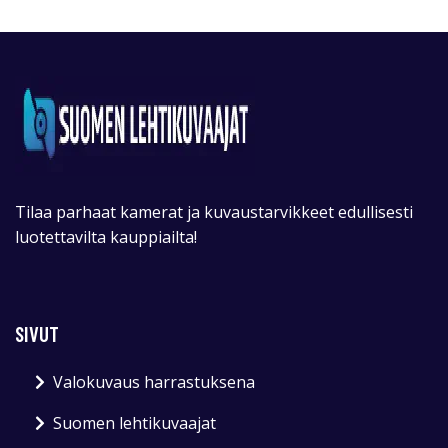
Tilaa parhaat kamerat ja kuvaustarvikkeet edullisesti
luotettavilta kauppiailta!
SIVUT
Valokuvaus harrastuksena
Suomen lehtikuvaajat