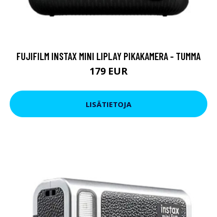
FUJIFILM INSTAX MINI LIPLAY PIKAKAMERA - TUMMA
179 EUR
LISÄTIETOJA