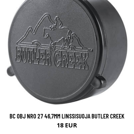
BC OBJ NRO 27 46,7MM LINSSISUOJA BUTLER CREEK
18 EUR