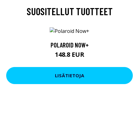
SUOSITELLUT TUOTTEET
POLAROID NOW+
148.8 EUR
LISÄTIETOJA