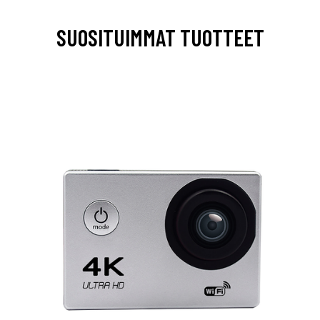
SUOSITUIMMAT TUOTTEET