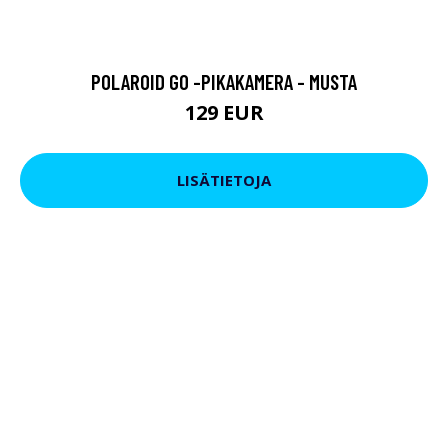
POLAROID GO -PIKAKAMERA - MUSTA
129 EUR
LISÄTIETOJA