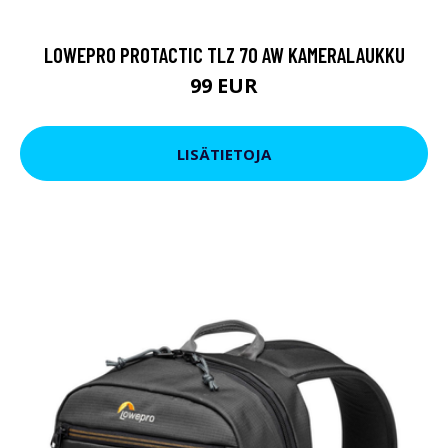
LOWEPRO PROTACTIC TLZ 70 AW KAMERALAUKKU
99 EUR
LISÄTIETOJA