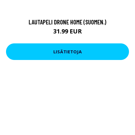
LAUTAPELI DRONE HOME (SUOMEN.)
31.99 EUR
LISÄTIETOJA