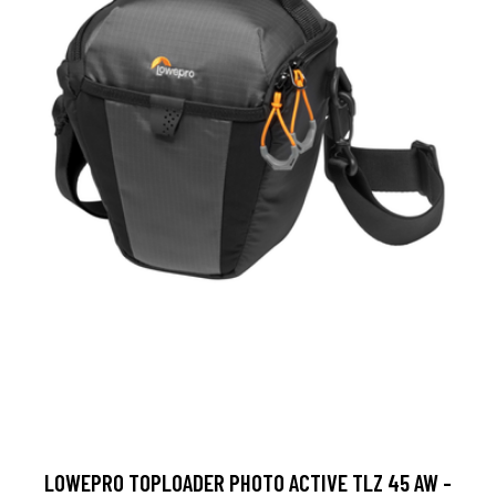
LOWEPRO TOPLOADER PHOTO ACTIVE TLZ 45 AW -