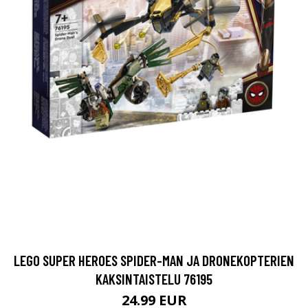
LEGO SUPER HEROES SPIDER-MAN JA DRONEKOPTERIEN
KAKSINTAISTELU 76195
24.99 EUR