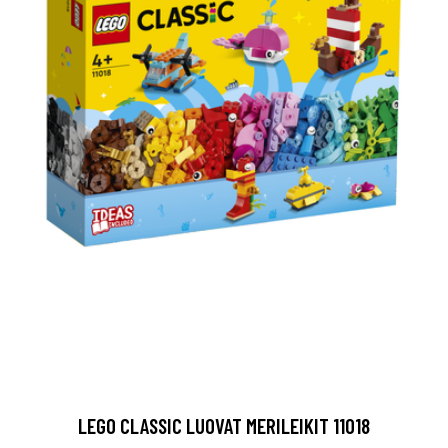
LEGO CLASSIC LUOVAT MERILEIKIT 11018