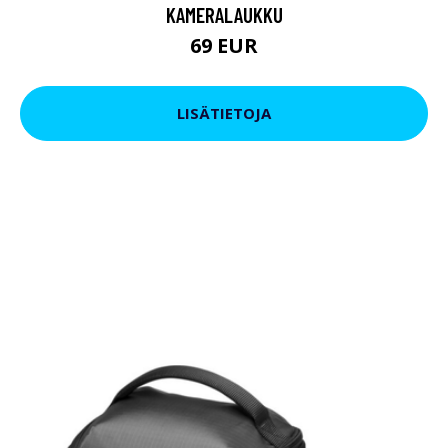
KAMERALAUKKU
69 EUR
LISÄTIETOJA