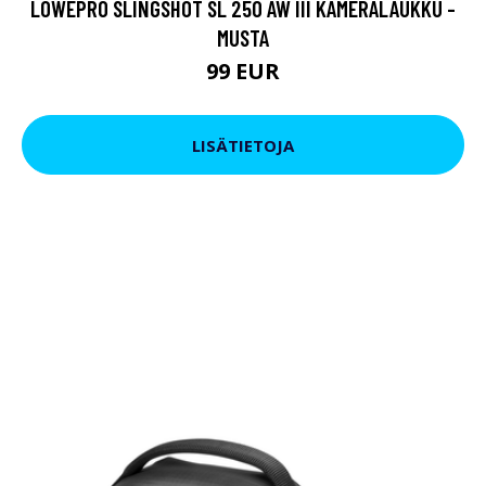
LOWEPRO SLINGSHOT SL 250 AW III KAMERALAUKKU -
MUSTA
99 EUR
LISÄTIETOJA