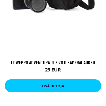
LOWEPRO ADVENTURA TLZ 20 II KAMERALAUKKU
29 EUR
LISÄTIETOJA