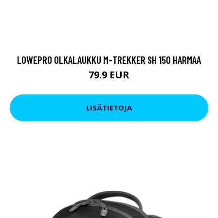
LOWEPRO OLKALAUKKU M-TREKKER SH 150 HARMAA
79.9 EUR
LISÄTIETOJA