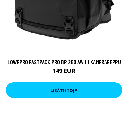
LOWEPRO FASTPACK PRO BP 250 AW III KAMERAREPPU
149 EUR
LISÄTIETOJA