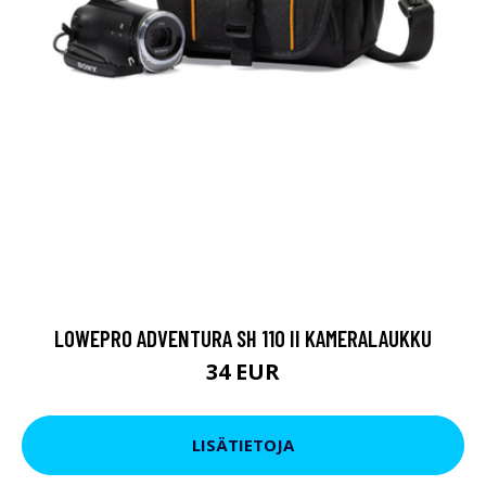
LOWEPRO ADVENTURA SH 110 II KAMERALAUKKU
34 EUR
LISÄTIETOJA