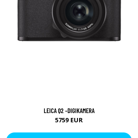
LEICA Q2 -DIGIKAMERA
5759 EUR