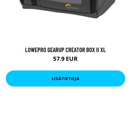
LOWEPRO GEARUP CREATOR BOX II XL
57.9 EUR
LISÄTIETOJA