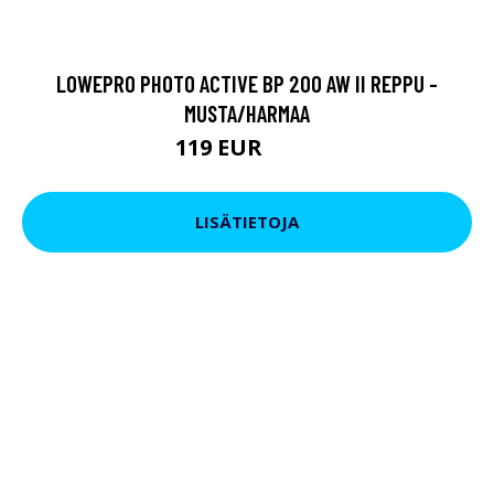
LOWEPRO PHOTO ACTIVE BP 200 AW II REPPU -
MUSTA/HARMAA
119 EUR
139 EUR
LISÄTIETOJA