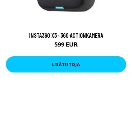
INSTA360 X3 -360 ACTIONKAMERA
599 EUR
LISÄTIETOJA