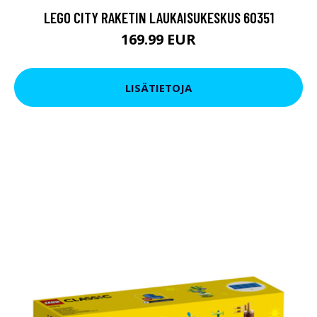
LEGO CITY RAKETIN LAUKAISUKESKUS 60351
169.99 EUR
LISÄTIETOJA