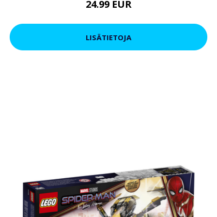
24.99 EUR
LISÄTIETOJA