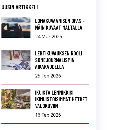
UUSIN ARTIKKELI
LOMAKUVAAMISEN OPAS -
NÄIN KUVAAT MALTALLA
24 Mar 2026
LEHTIKUVAUKSEN ROOLI
SOMEJOURNALISMIN
AIKAKAUDELLA
25 Feb 2026
IKUISTA LEMMIKKISI
IKIMUISTOISIMMAT HETKET
VALOKUVIIN
16 Feb 2026