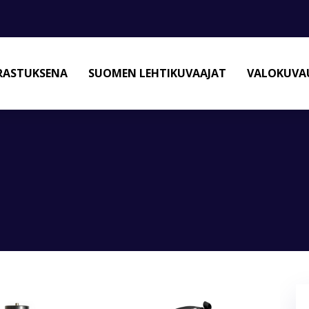
RASTUKSENA
SUOMEN LEHTIKUVAAJAT
VALOKUVAU