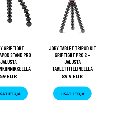
Y GRIPTIGHT
JOBY TABLET TRIPOD KIT
APOD STAND PRO
GRIPTIGHT PRO 2 -
JALUSTA
JALUSTA
NKIINNIKKEELLÄ
TABLETTITELINEELLÄ
59 EUR
89.9 EUR
ISÄTIETOJA
LISÄTIETOJA