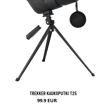
TREKKER KAUKOPUTKI T25
99.9 EUR
179 EUR