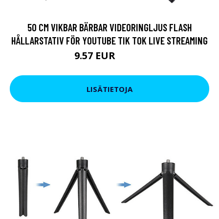
50 CM VIKBAR BÄRBAR VIDEORINGLJUS FLASH
HÅLLARSTATIV FÖR YOUTUBE TIK TOK LIVE STREAMING
9.57 EUR
16.15 EUR
LISÄTIETOJA