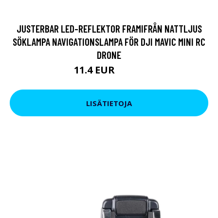
JUSTERBAR LED-REFLEKTOR FRAMIFRÅN NATTLJUS
SÖKLAMPA NAVIGATIONSLAMPA FÖR DJI MAVIC MINI RC
DRONE
11.4 EUR
14.25 EUR
LISÄTIETOJA