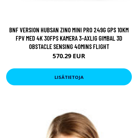
BNF VERSION HUBSAN ZINO MINI PRO 249G GPS 10KM
FPV MED 4K 30FPS KAMERA 3-AXLIG GIMBAL 3D
OBSTACLE SENSING 40MINS FLIGHT
570.29 EUR
LISÄTIETOJA