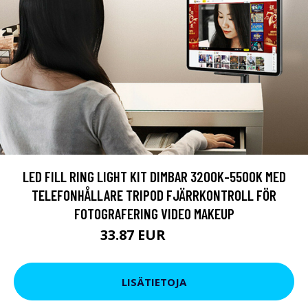
LED FILL RING LIGHT KIT DIMBAR 3200K-5500K MED
TELEFONHÅLLARE TRIPOD FJÄRRKONTROLL FÖR
FOTOGRAFERING VIDEO MAKEUP
33.87 EUR
50.37 EUR
LISÄTIETOJA