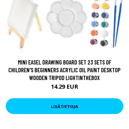
MINI EASEL DRAWING BOARD SET 23 SETS OF
CHILDREN'S BEGINNERS ACRYLIC OIL PAINT DESKTOP
WOODEN TRIPOD LIGHTINTHEBOX
14.29 EUR
LISÄTIETOJA