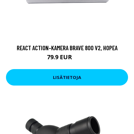
REACT ACTION-KAMERA BRAVE 800 V2, HOPEA
79.9 EUR
119 EUR
LISÄTIETOJA