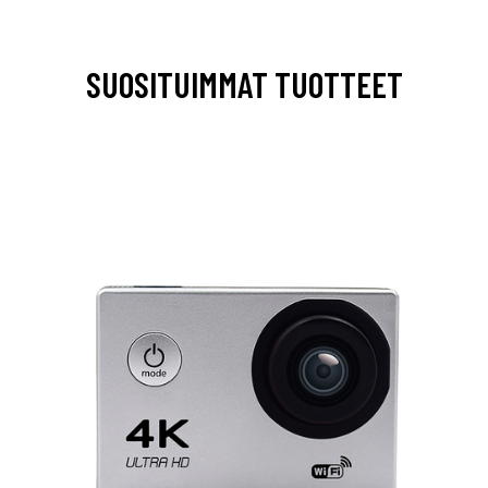
SUOSITUIMMAT TUOTTEET