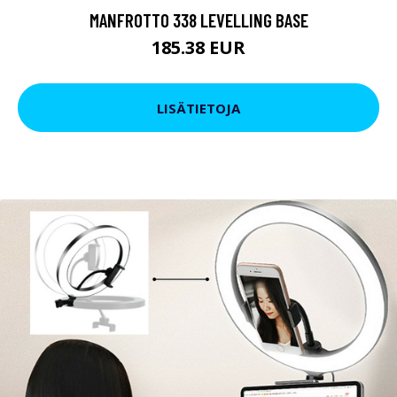
MANFROTTO 338 LEVELLING BASE
185.38 EUR
LISÄTIETOJA