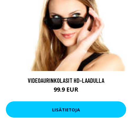
VIDEOAURINKOLASIT HD-LAADULLA
99.9 EUR
LISÄTIETOJA