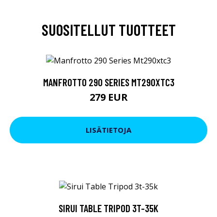
SUOSITELLUT TUOTTEET
MANFROTTO 290 SERIES MT290XTC3
279 EUR
LISÄTIETOJA
SIRUI TABLE TRIPOD 3T-35K