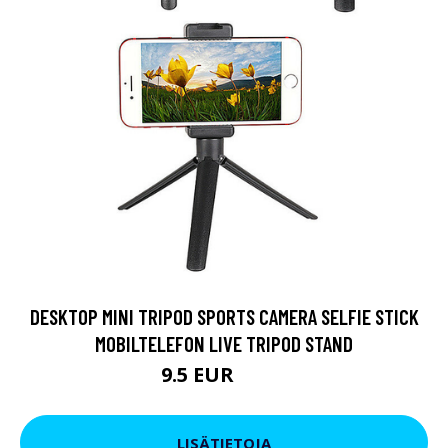
DESKTOP MINI TRIPOD SPORTS CAMERA SELFIE STICK
MOBILTELEFON LIVE TRIPOD STAND
9.5 EUR
11.4 EUR
LISÄTIETOJA