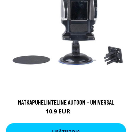
MATKAPUHELINTELINE AUTOON - UNIVERSAL
10.9 EUR
24.9 EUR
LISÄTIETOJA