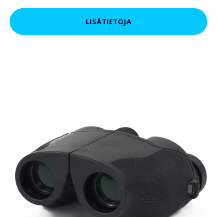
LISÄTIETOJA