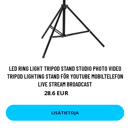
LED RING LIGHT TRIPOD STAND STUDIO PHOTO VIDEO
TRIPOD LIGHTING STAND FÖR YOUTUBE MOBILTELEFON
LIVE STREAM BROADCAST
28.6 EUR
49.42 EUR
LISÄTIETOJA