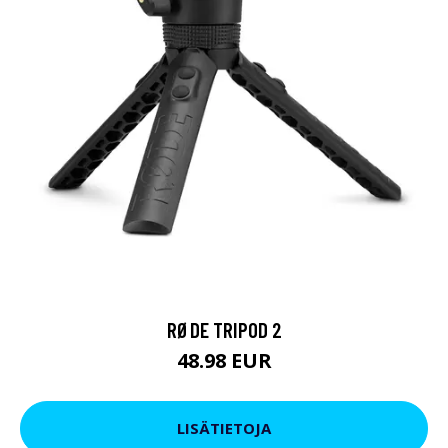
RØDE TRIPOD 2
48.98 EUR
LISÄTIETOJA