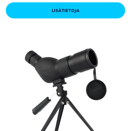
LISÄTIETOJA