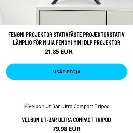
FENGMI PROJEKTOR STATIVFÄSTE PROJEKTORSTATIV
LÄMPLIG FÖR MIJIA FENGMI MINI DLP PROJEKTOR
21.85 EUR
26.6 EUR
LISÄTIETOJA
VELBON UT-3AR ULTRA COMPACT TRIPOD
79.98 EUR