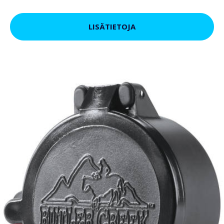
LISÄTIETOJA