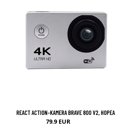
REACT ACTION-KAMERA BRAVE 800 V2, HOPEA
79.9 EUR
119 EUR