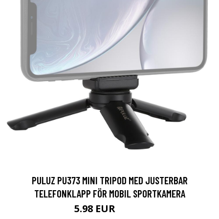
PULUZ PU373 MINI TRIPOD MED JUSTERBAR
TELEFONKLAPP FÖR MOBIL SPORTKAMERA
5.98 EUR
10.45 EUR