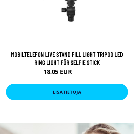
MOBILTELEFON LIVE STAND FILL LIGHT TRIPOD LED
RING LIGHT FÖR SELFIE STICK
18.05 EUR
21.85 EUR
LISÄTIETOJA