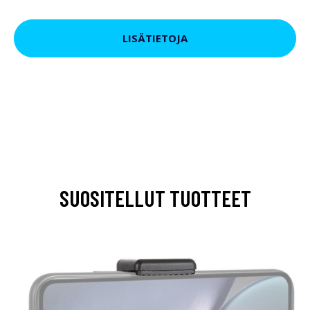
LISÄTIETOJA
SUOSITELLUT TUOTTEET