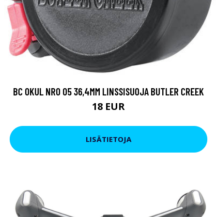
BC OKUL NRO 05 36,4MM LINSSISUOJA BUTLER CREEK
18 EUR
LISÄTIETOJA