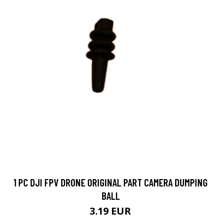
1 PC DJI FPV DRONE ORIGINAL PART CAMERA DUMPING
BALL
3.19 EUR