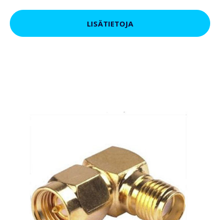
LISÄTIETOJA