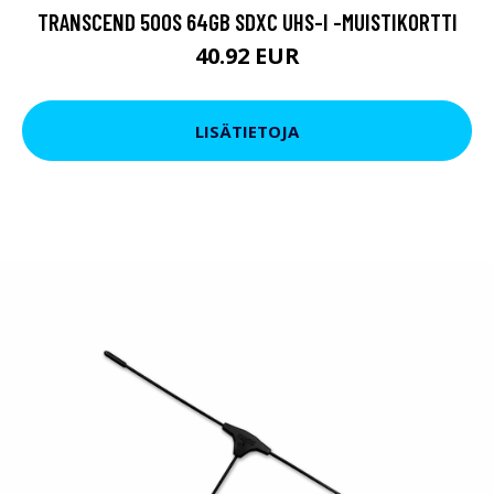
TRANSCEND 500S 64GB SDXC UHS-I -MUISTIKORTTI
40.92 EUR
LISÄTIETOJA