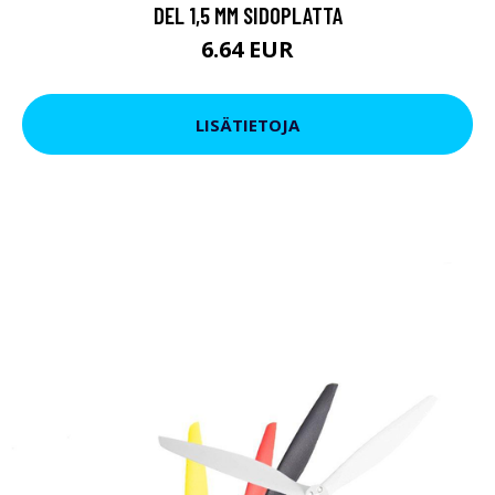
DEL 1,5 MM SIDOPLATTA
6.64 EUR
LISÄTIETOJA