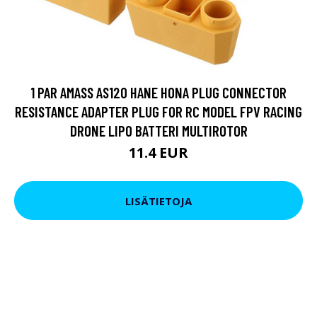
1 PAR AMASS AS120 HANE HONA PLUG CONNECTOR
RESISTANCE ADAPTER PLUG FOR RC MODEL FPV RACING
DRONE LIPO BATTERI MULTIROTOR
11.4 EUR
LISÄTIETOJA