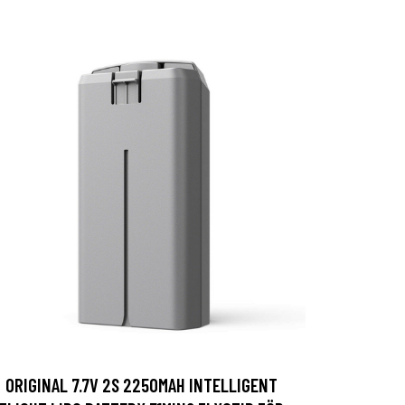
ORIGINAL 7.7V 2S 2250MAH INTELLIGENT