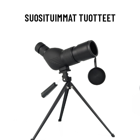
SUOSITUIMMAT TUOTTEET