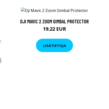
DJI MAVIC 2 ZOOM GIMBAL PROTECTOR
19.22 EUR
LISÄTIETOJA