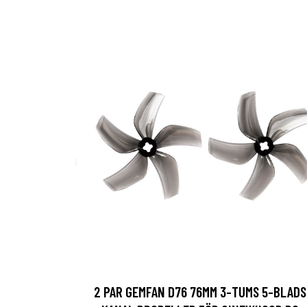
2 PAR GEMFAN D76 76MM 3-TUMS 5-BLADS