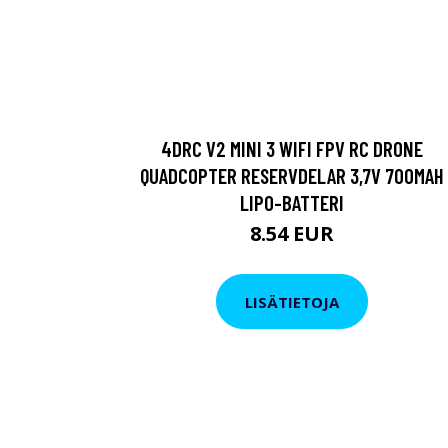
4DRC V2 MINI 3 WIFI FPV RC DRONE
QUADCOPTER RESERVDELAR 3,7V 700MAH
LIPO-BATTERI
8.54 EUR
LISÄTIETOJA