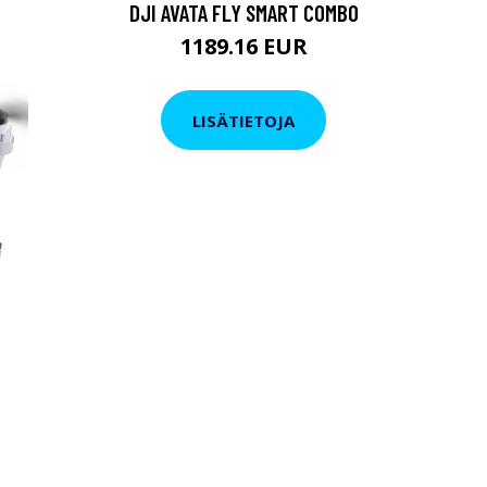
DJI AVATA FLY SMART COMBO
1189.16 EUR
LISÄTIETOJA