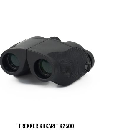
TREKKER KIIKARIT K2500