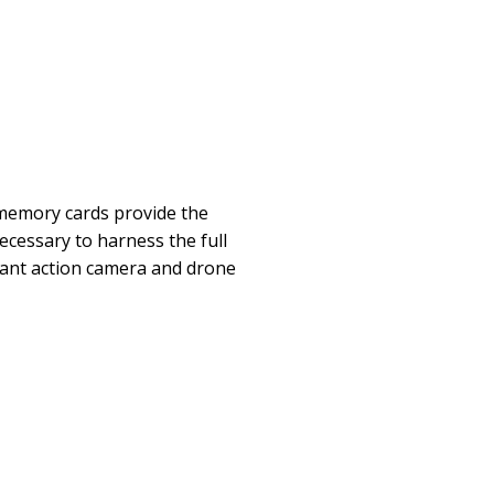
memory cards provide the
cessary to harness the full
ant action camera and drone