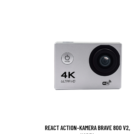
REACT ACTION-KAMERA BRAVE 800 V2,