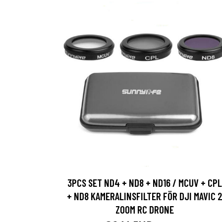
3PCS SET ND4 + ND8 + ND16 / MCUV + CPL
+ ND8 KAMERALINSFILTER FÖR DJI MAVIC 
ZOOM RC DRONE