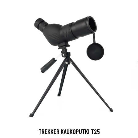
TREKKER KAUKOPUTKI T25