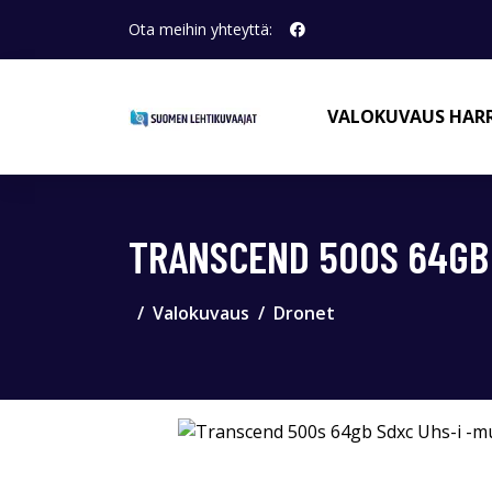
Ota meihin yhteyttä:
VALOKUVAUS HAR
TRANSCEND 500S 64GB 
Valokuvaus
Dronet