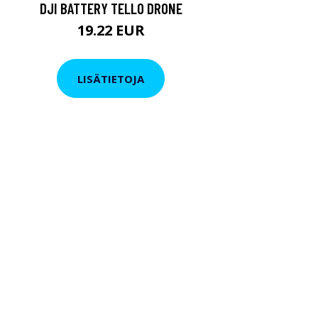
DJI BATTERY TELLO DRONE
19.22 EUR
LISÄTIETOJA