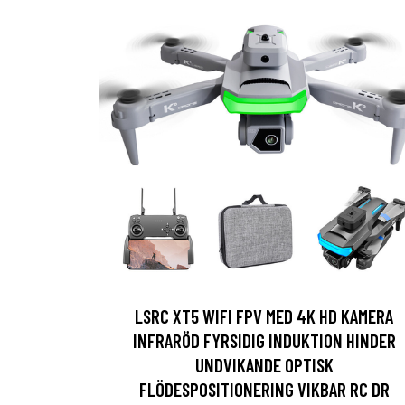
LSRC XT5 WIFI FPV MED 4K HD KAMERA
INFRARÖD FYRSIDIG INDUKTION HINDER
UNDVIKANDE OPTISK
FLÖDESPOSITIONERING VIKBAR RC DR