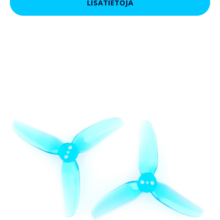
LISÄTIETOJA