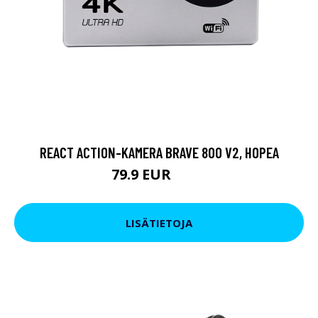
REACT ACTION-KAMERA BRAVE 800 V2, HOPEA
79.9 EUR
119 EUR
LISÄTIETOJA