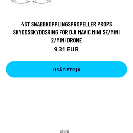
4ST SNABBKOPPLINGSPROPELLER PROPS
SKYDDSSKYDDSRING FÖR DJI MAVIC MINI SE/MINI
2/MINI DRONE
9.31 EUR
LISÄTIETOJA