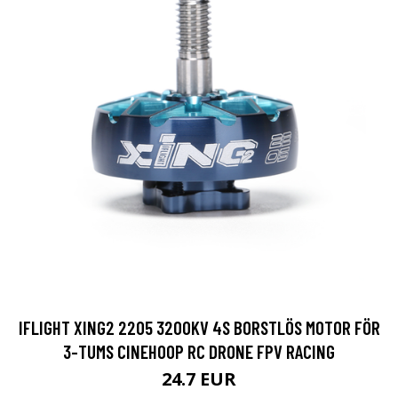
IFLIGHT XING2 2205 3200KV 4S BORSTLÖS MOTOR FÖR
3-TUMS CINEHOOP RC DRONE FPV RACING
24.7 EUR