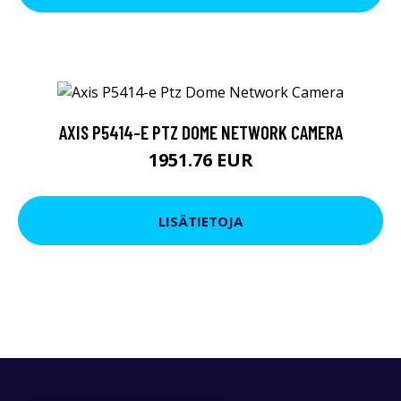
AXIS P5414-E PTZ DOME NETWORK CAMERA
1951.76 EUR
LISÄTIETOJA