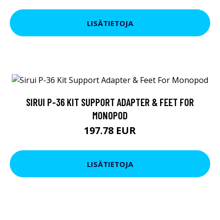
LISÄTIETOJA
SIRUI P-36 KIT SUPPORT ADAPTER & FEET FOR
MONOPOD
197.78 EUR
LISÄTIETOJA