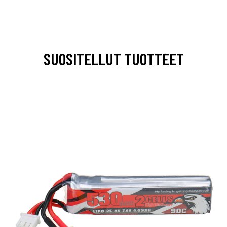
SUOSITELLUT TUOTTEET