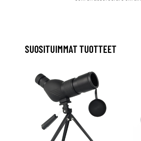
SUOSITUIMMAT TUOTTEET