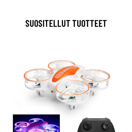
SUOSITELLUT TUOTTEET