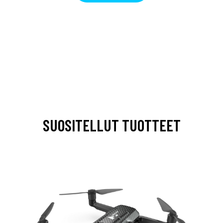
SUOSITELLUT TUOTTEET