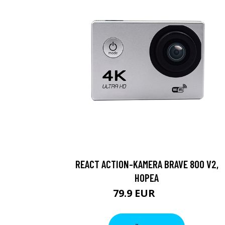
REACT ACTION-KAMERA BRAVE 800 V2,
HOPEA
79.9 EUR
119 EUR