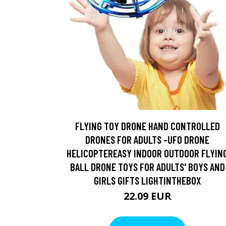
FLYING TOY DRONE HAND CONTROLLED
DRONES FOR ADULTS -UFO DRONE
HELICOPTEREASY INDOOR OUTDOOR FLYIN
BALL DRONE TOYS FOR ADULTS' BOYS AND
GIRLS GIFTS LIGHTINTHEBOX
22.09 EUR