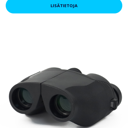
LISÄTIETOJA