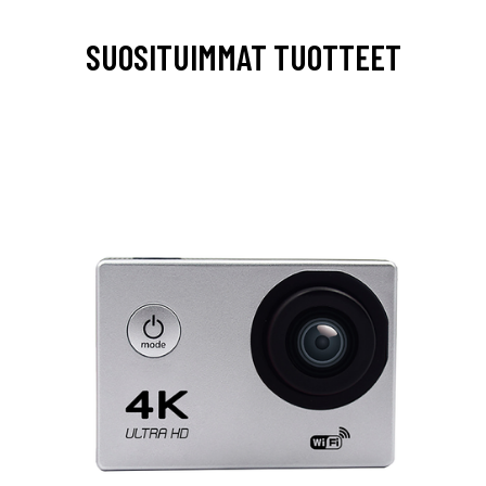
SUOSITUIMMAT TUOTTEET