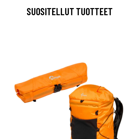
SUOSITELLUT TUOTTEET