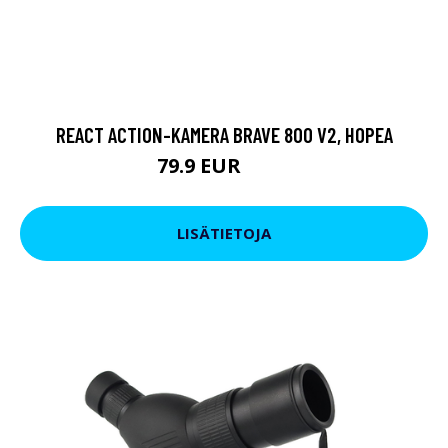
REACT ACTION-KAMERA BRAVE 800 V2, HOPEA
79.9 EUR
119 EUR
LISÄTIETOJA