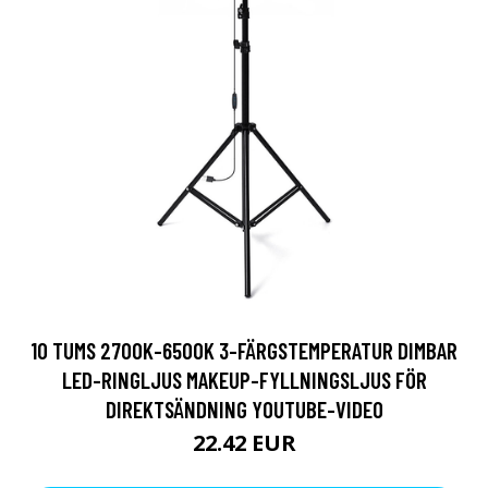
10 TUMS 2700K-6500K 3-FÄRGSTEMPERATUR DIMBAR
LED-RINGLJUS MAKEUP-FYLLNINGSLJUS FÖR
DIREKTSÄNDNING YOUTUBE-VIDEO
22.42 EUR