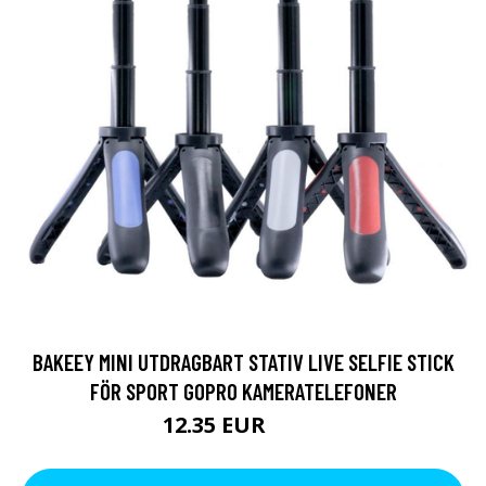
BAKEEY MINI UTDRAGBART STATIV LIVE SELFIE STICK
FÖR SPORT GOPRO KAMERATELEFONER
12.35 EUR
15.2 EUR