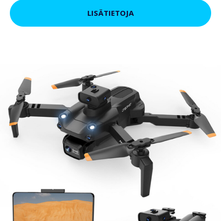
LISÄTIETOJA