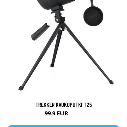
TREKKER KAUKOPUTKI T25
99.9 EUR
179 EUR