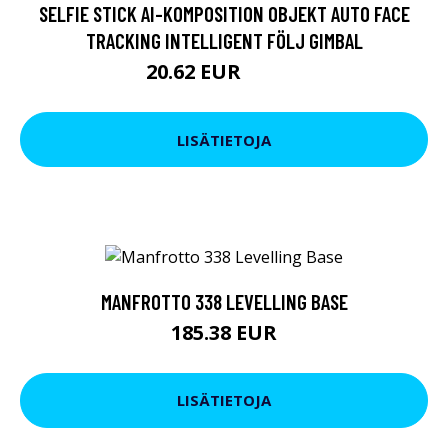
SELFIE STICK AI-KOMPOSITION OBJEKT AUTO FACE
TRACKING INTELLIGENT FÖLJ GIMBAL
20.62 EUR
36.11 EUR
LISÄTIETOJA
MANFROTTO 338 LEVELLING BASE
185.38 EUR
LISÄTIETOJA