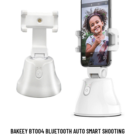
BAKEEY BT004 BLUETOOTH AUTO SMART SHOOTING