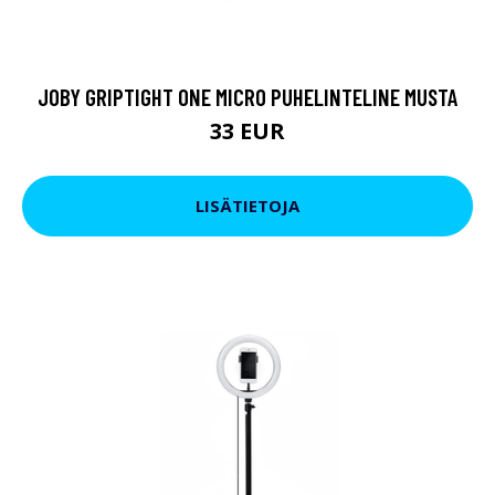
JOBY GRIPTIGHT ONE MICRO PUHELINTELINE MUSTA
33 EUR
LISÄTIETOJA