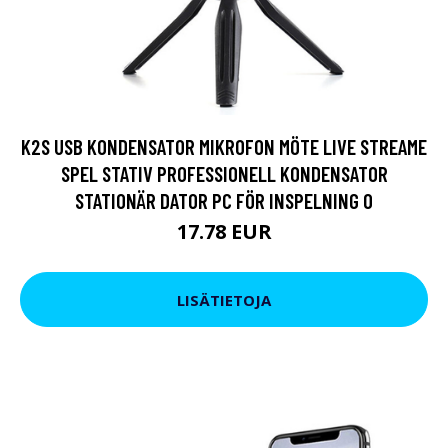
K2S USB KONDENSATOR MIKROFON MÖTE LIVE STREAME
SPEL STATIV PROFESSIONELL KONDENSATOR
STATIONÄR DATOR PC FÖR INSPELNING O
17.78 EUR
LISÄTIETOJA