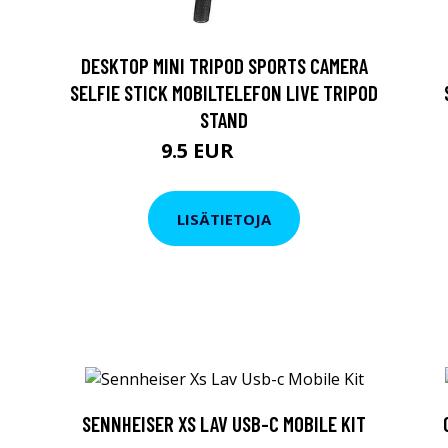
DESKTOP MINI TRIPOD SPORTS CAMERA
SELFIE STICK MOBILTELEFON LIVE TRIPOD
STAND
9.5 EUR
11.4 EUR
LISÄTIETOJA
SENNHEISER XS LAV USB-C MOBILE KIT