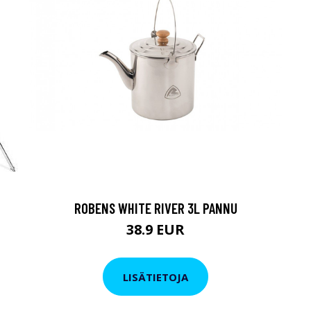
ROBENS WHITE RIVER 3L PANNU
38.9 EUR
LISÄTIETOJA