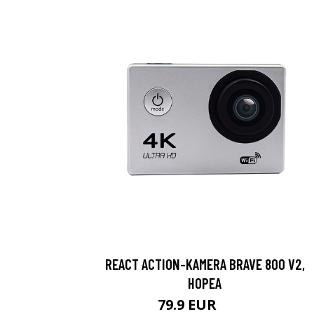
REACT ACTION-KAMERA BRAVE 800 V2,
HOPEA
79.9 EUR
119 EUR