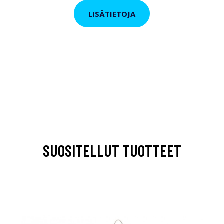
LISÄTIETOJA
SUOSITELLUT TUOTTEET