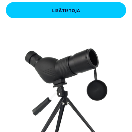
LISÄTIETOJA