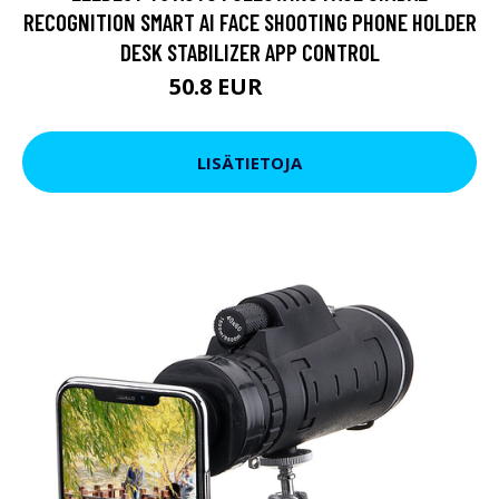
RECOGNITION SMART AI FACE SHOOTING PHONE HOLDER
DESK STABILIZER APP CONTROL
50.8 EUR
76.03 EUR
LISÄTIETOJA