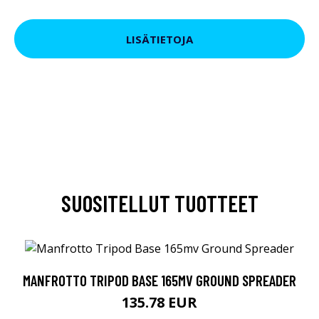
LISÄTIETOJA
SUOSITELLUT TUOTTEET
MANFROTTO TRIPOD BASE 165MV GROUND SPREADER
135.78 EUR