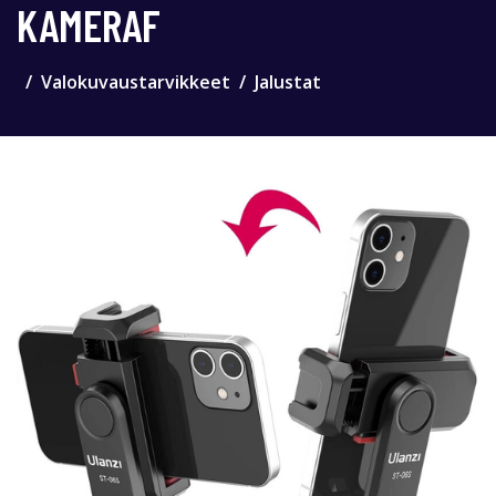
KAMERAF
Valokuvaustarvikkeet
Jalustat