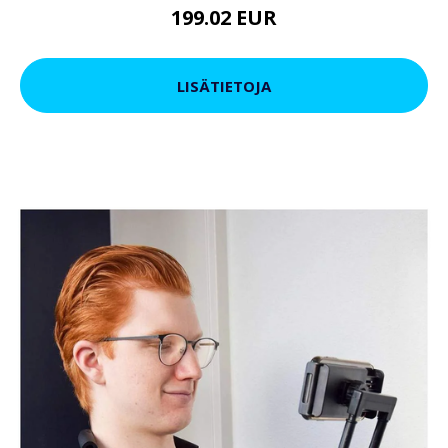
199.02 EUR
LISÄTIETOJA