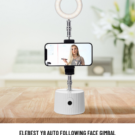
ELEBEST Y8 AUTO FOLLOWING FACE GIMBAL