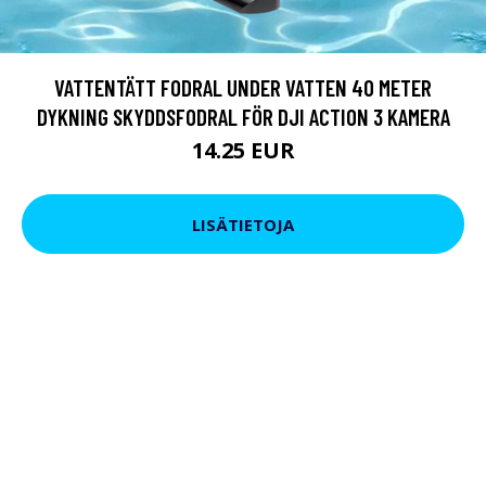
VATTENTÄTT FODRAL UNDER VATTEN 40 METER
DYKNING SKYDDSFODRAL FÖR DJI ACTION 3 KAMERA
14.25 EUR
LISÄTIETOJA