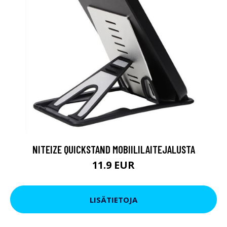
NITEIZE QUICKSTAND MOBIILILAITEJALUSTA
11.9 EUR
LISÄTIETOJA