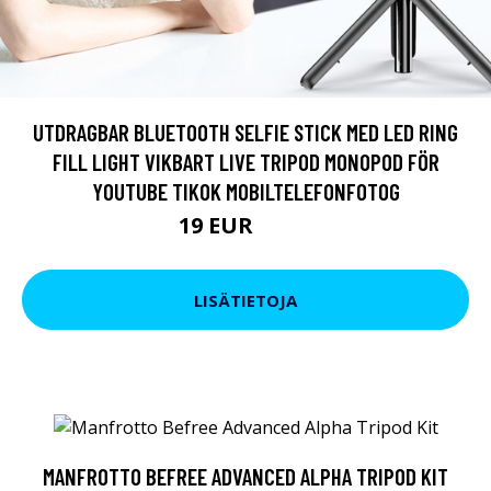
UTDRAGBAR BLUETOOTH SELFIE STICK MED LED RING
FILL LIGHT VIKBART LIVE TRIPOD MONOPOD FÖR
YOUTUBE TIKOK MOBILTELEFONFOTOG
19 EUR
22.8 EUR
LISÄTIETOJA
MANFROTTO BEFREE ADVANCED ALPHA TRIPOD KIT