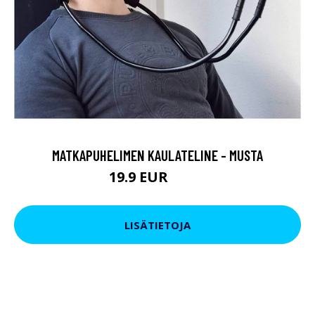
MATKAPUHELIMEN KAULATELINE - MUSTA
19.9 EUR
29.9 EUR
LISÄTIETOJA