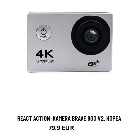
REACT ACTION-KAMERA BRAVE 800 V2, HOPEA
79.9 EUR
119 EUR