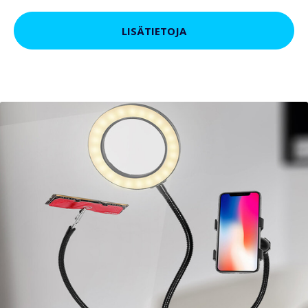
LISÄTIETOJA