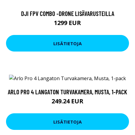
DJI FPV COMBO -DRONE LISÄVARUSTEILLA
1299 EUR
LISÄTIETOJA
ARLO PRO 4 LANGATON TURVAKAMERA, MUSTA, 1-PACK
249.24 EUR
LISÄTIETOJA