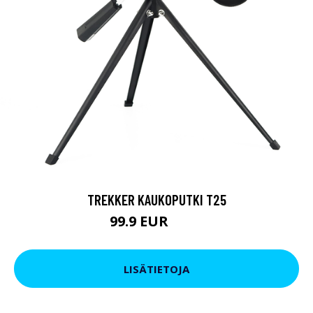
TREKKER KAUKOPUTKI T25
99.9 EUR
179 EUR
LISÄTIETOJA