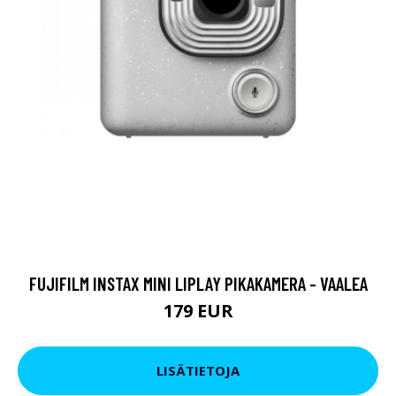
FUJIFILM INSTAX MINI LIPLAY PIKAKAMERA - VAALEA
179 EUR
LISÄTIETOJA