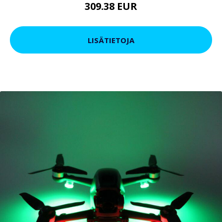
309.38 EUR
LISÄTIETOJA