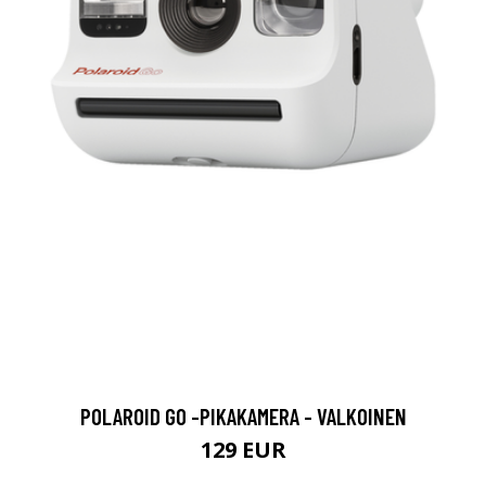
POLAROID GO -PIKAKAMERA - VALKOINEN
129 EUR