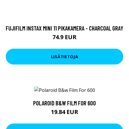
FUJIFILM INSTAX MINI 11 PIKAKAMERA - CHARCOAL GRAY
74.9 EUR
LISÄTIETOJA
POLAROID B&W FILM FOR 600
19.84 EUR