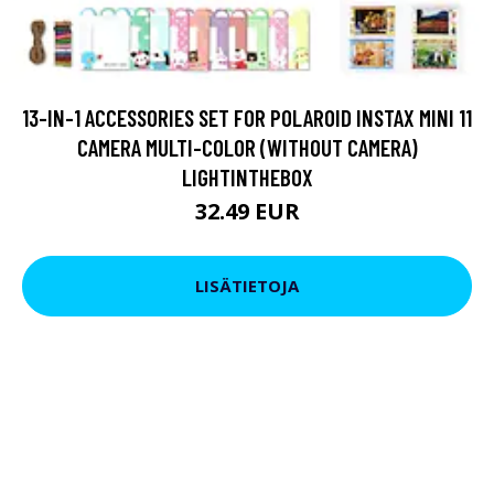
13-IN-1 ACCESSORIES SET FOR POLAROID INSTAX MINI 11
CAMERA MULTI-COLOR (WITHOUT CAMERA)
LIGHTINTHEBOX
32.49 EUR
LISÄTIETOJA