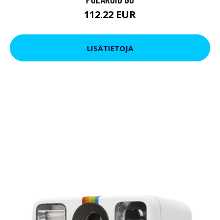
112.22 EUR
LISÄTIETOJA