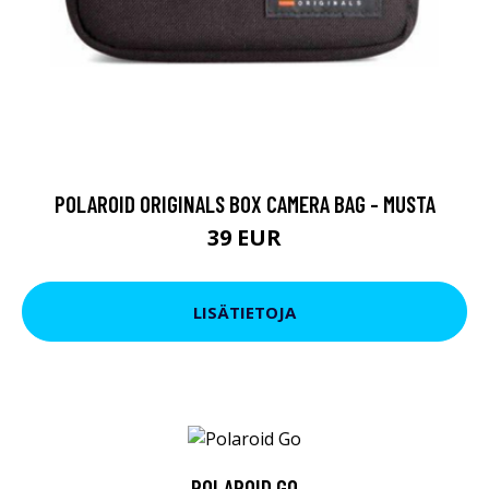
POLAROID ORIGINALS BOX CAMERA BAG - MUSTA
39 EUR
LISÄTIETOJA
POLAROID GO