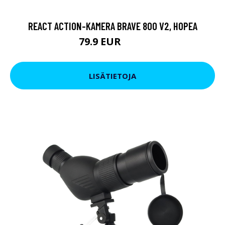
REACT ACTION-KAMERA BRAVE 800 V2, HOPEA
79.9 EUR
119 EUR
LISÄTIETOJA