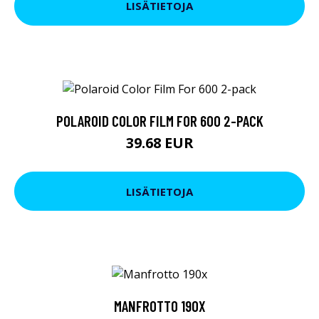
LISÄTIETOJA
POLAROID COLOR FILM FOR 600 2-PACK
39.68 EUR
LISÄTIETOJA
MANFROTTO 190X