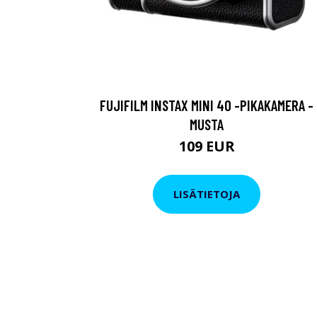
FUJIFILM INSTAX MINI 40 -PIKAKAMERA -
MUSTA
109 EUR
LISÄTIETOJA