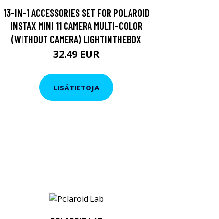
13-IN-1 ACCESSORIES SET FOR POLAROID
INSTAX MINI 11 CAMERA MULTI-COLOR
(WITHOUT CAMERA) LIGHTINTHEBOX
32.49 EUR
LISÄTIETOJA