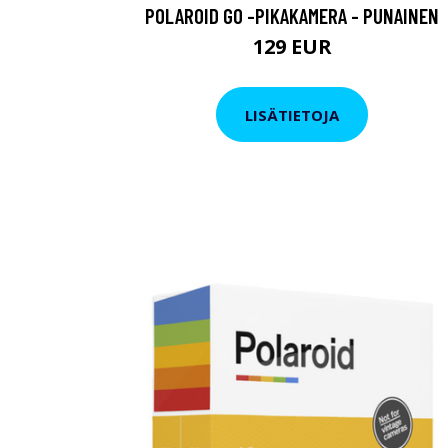
POLAROID GO -PIKAKAMERA - PUNAINEN
129 EUR
LISÄTIETOJA