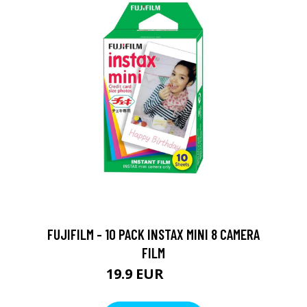
FUJIFILM - 10 PACK INSTAX MINI 8 CAMERA
FILM
19.9 EUR
29.9 EUR