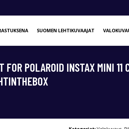
RASTUKSENA
SUOMEN LEHTIKUVAAJAT
VALOKUVAU
ET FOR POLAROID INSTAX MINI 1
GHTINTHEBOX