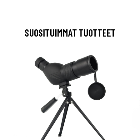
SUOSITUIMMAT TUOTTEET