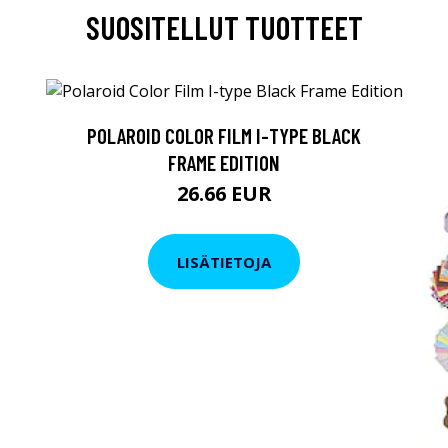
SUOSITELLUT TUOTTEET
POLAROID COLOR FILM I-TYPE BLACK
FRAME EDITION
26.66 EUR
LISÄTIETOJA