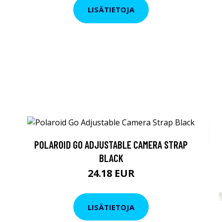
LISÄTIETOJA
POLAROID GO ADJUSTABLE CAMERA STRAP
BLACK
24.18 EUR
LISÄTIETOJA