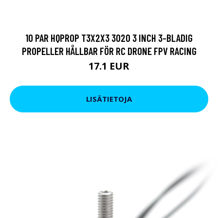
10 PAR HQPROP T3X2X3 3020 3 INCH 3-BLADIG
PROPELLER HÅLLBAR FÖR RC DRONE FPV RACING
17.1 EUR
LISÄTIETOJA