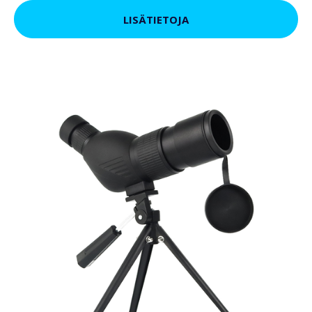
LISÄTIETOJA