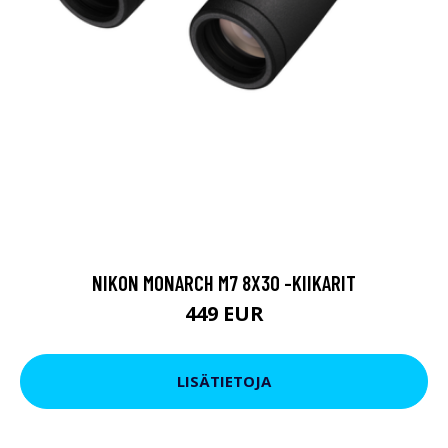
NIKON MONARCH M7 8X30 -KIIKARIT
449 EUR
LISÄTIETOJA