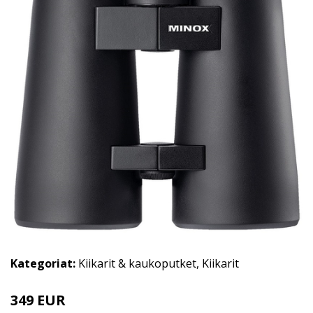
Kategoriat:
Kiikarit & kaukoputket
,
Kiikarit
349 EUR