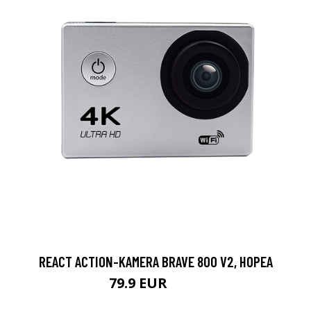
REACT ACTION-KAMERA BRAVE 800 V2, HOPEA
79.9 EUR
119 EUR