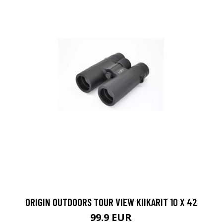
ORIGIN OUTDOORS TOUR VIEW KIIKARIT 10 X 42
99.9 EUR