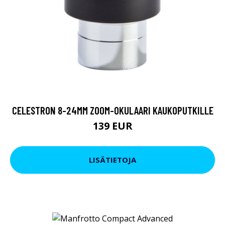
CELESTRON 8-24MM ZOOM-OKULAARI KAUKOPUTKILLE
139 EUR
LISÄTIETOJA