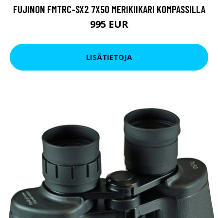
FUJINON FMTRC-SX2 7X50 MERIKIIKARI KOMPASSILLA
995 EUR
LISÄTIETOJA