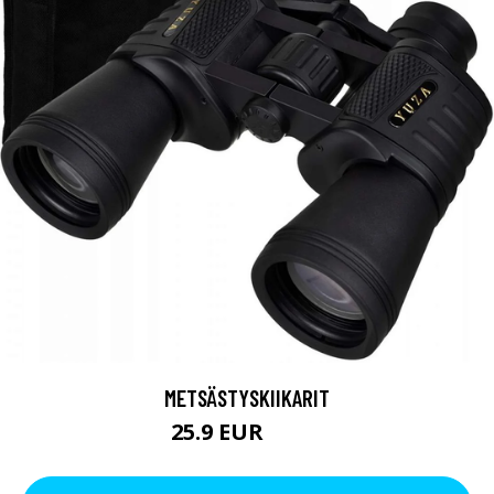
METSÄSTYSKIIKARIT
25.9 EUR
31.9 EUR