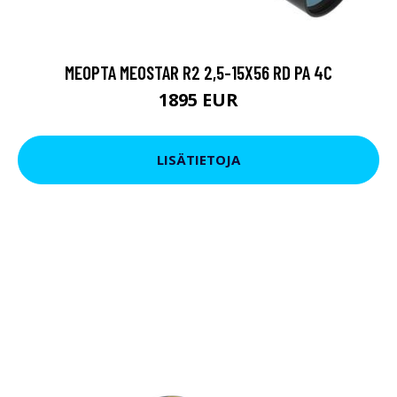
MEOPTA MEOSTAR R2 2,5-15X56 RD PA 4C
1895 EUR
LISÄTIETOJA