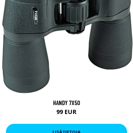
HANDY 7X50
99 EUR
LISÄTIETOJA