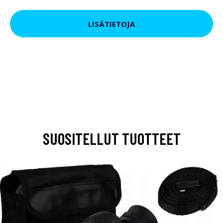
LISÄTIETOJA
SUOSITELLUT TUOTTEET