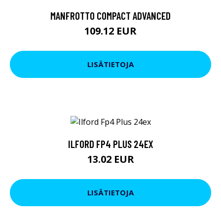
MANFROTTO COMPACT ADVANCED
109.12 EUR
LISÄTIETOJA
ILFORD FP4 PLUS 24EX
13.02 EUR
LISÄTIETOJA