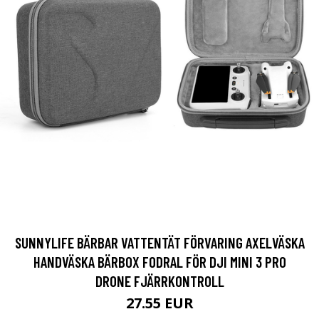
SUNNYLIFE BÄRBAR VATTENTÄT FÖRVARING AXELVÄSKA
HANDVÄSKA BÄRBOX FODRAL FÖR DJI MINI 3 PRO
DRONE FJÄRRKONTROLL
27.55 EUR