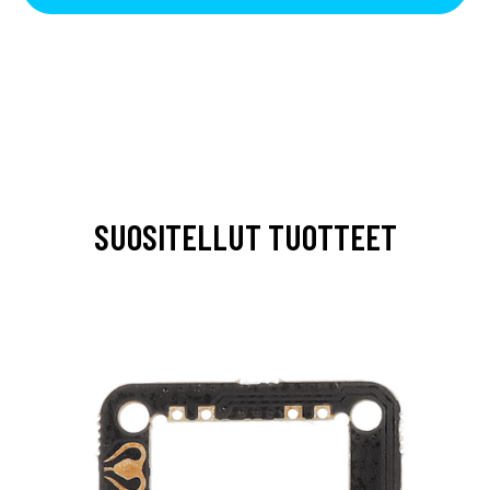
SUOSITELLUT TUOTTEET