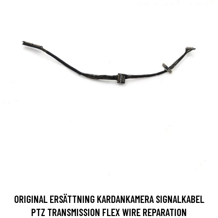
ORIGINAL ERSÄTTNING KARDANKAMERA SIGNALKABEL
PTZ TRANSMISSION FLEX WIRE REPARATION