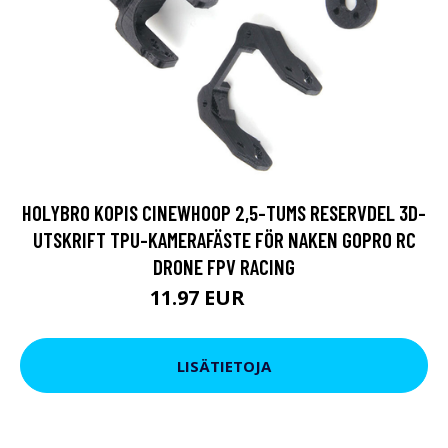
HOLYBRO KOPIS CINEWHOOP 2,5-TUMS RESERVDEL 3D-
UTSKRIFT TPU-KAMERAFÄSTE FÖR NAKEN GOPRO RC
DRONE FPV RACING
11.97 EUR
20.9 EUR
LISÄTIETOJA