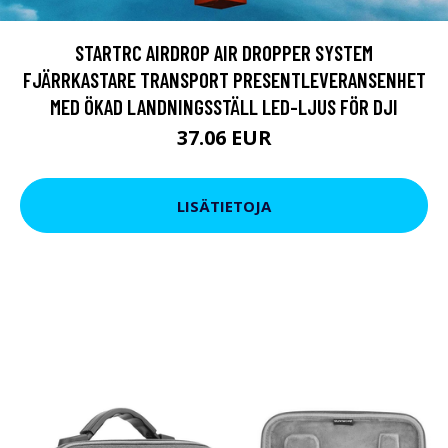
STARTRC AIRDROP AIR DROPPER SYSTEM
FJÄRRKASTARE TRANSPORT PRESENTLEVERANSENHET
MED ÖKAD LANDNINGSSTÄLL LED-LJUS FÖR DJI
37.06 EUR
LISÄTIETOJA