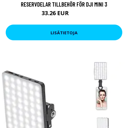
RESERVDELAR TILLBEHÖR FÖR DJI MINI 3
33.26 EUR
37.06 EUR
LISÄTIETOJA