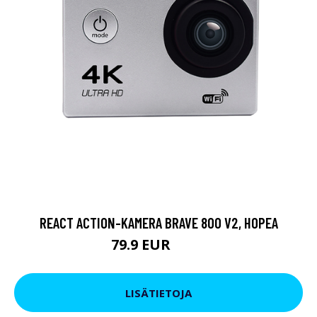
REACT ACTION-KAMERA BRAVE 800 V2, HOPEA
79.9 EUR
119 EUR
LISÄTIETOJA