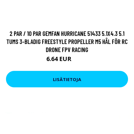
2 PAR / 10 PAR GEMFAN HURRICANE 51433 5.1X4.3 5.1
TUMS 3-BLADIG FREESTYLE PROPELLER M5 HÅL FÖR RC
DRONE FPV RACING
6.64 EUR
8.54 EUR
LISÄTIETOJA