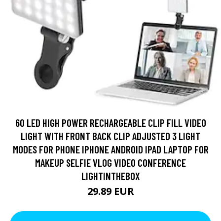
60 LED HIGH POWER RECHARGEABLE CLIP FILL VIDEO
LIGHT WITH FRONT BACK CLIP ADJUSTED 3 LIGHT
MODES FOR PHONE IPHONE ANDROID IPAD LAPTOP FOR
MAKEUP SELFIE VLOG VIDEO CONFERENCE
LIGHTINTHEBOX
29.89 EUR