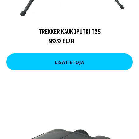
TREKKER KAUKOPUTKI T25
99.9 EUR
179 EUR
LISÄTIETOJA