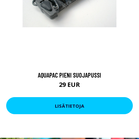
AQUAPAC PIENI SUOJAPUSSI
29 EUR
LISÄTIETOJA