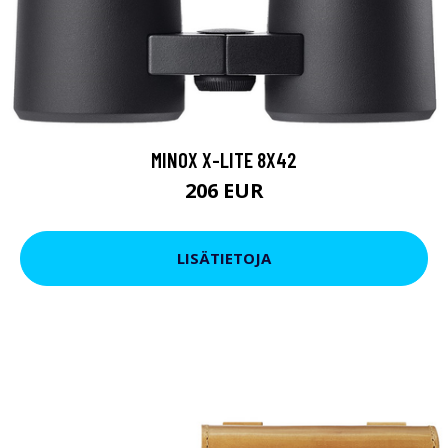
MINOX X-LITE 8X42
206 EUR
LISÄTIETOJA