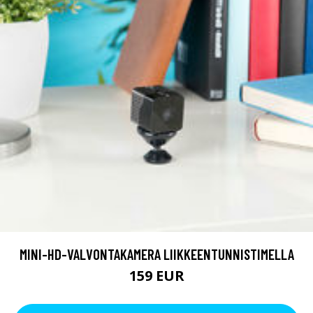
MINI-HD-VALVONTAKAMERA LIIKKEENTUNNISTIMELLA
159 EUR