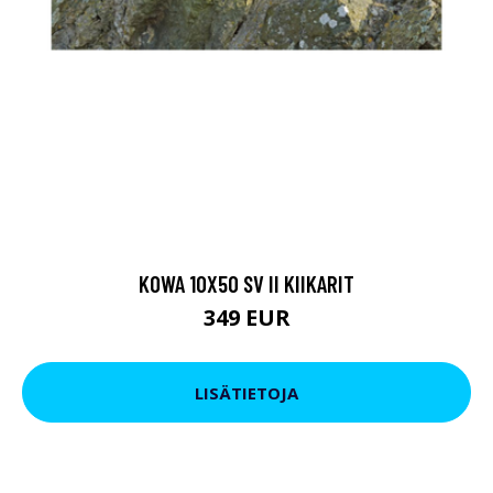
KOWA 10X50 SV II KIIKARIT
349 EUR
LISÄTIETOJA