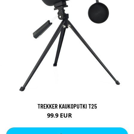
TREKKER KAUKOPUTKI T25
99.9 EUR
179 EUR