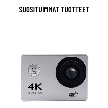
SUOSITUIMMAT TUOTTEET