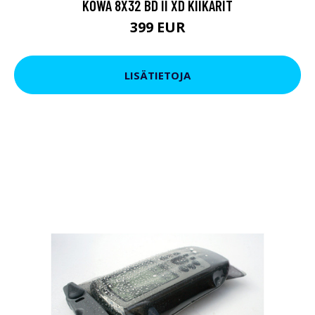
KOWA 8X32 BD II XD KIIKARIT
399 EUR
LISÄTIETOJA