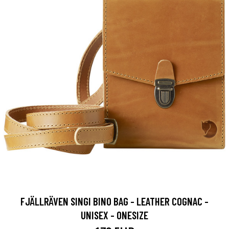
FJÄLLRÄVEN SINGI BINO BAG - LEATHER COGNAC -
UNISEX - ONESIZE