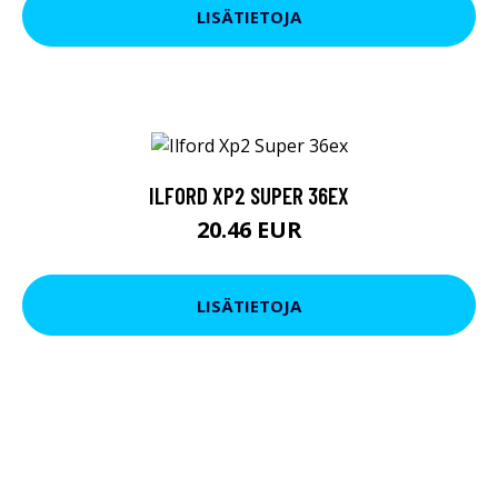
LISÄTIETOJA
ILFORD XP2 SUPER 36EX
20.46 EUR
LISÄTIETOJA