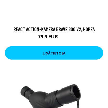
REACT ACTION-KAMERA BRAVE 800 V2, HOPEA
79.9 EUR
119 EUR
LISÄTIETOJA