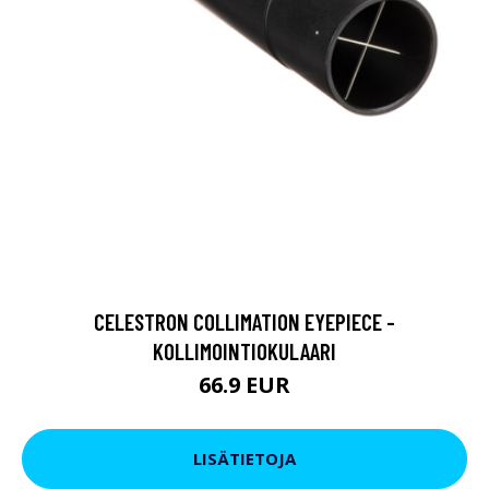
CELESTRON COLLIMATION EYEPIECE -
KOLLIMOINTIOKULAARI
66.9 EUR
LISÄTIETOJA