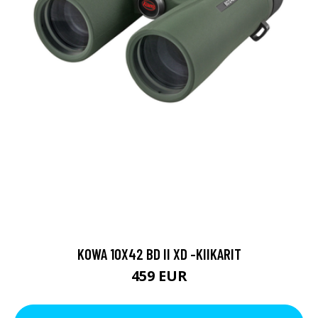
KOWA 10X42 BD II XD -KIIKARIT
459 EUR