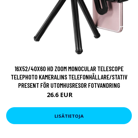
16X52/40X60 HD ZOOM MONOCULAR TELESCOPE
TELEPHOTO KAMERALINS TELEFONHÅLLARE/STATIV
PRESENT FÖR UTOMHUSRESOR FOTVANDRING
26.6 EUR
32.31 EUR
LISÄTIETOJA