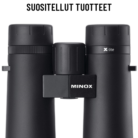
SUOSITELLUT TUOTTEET