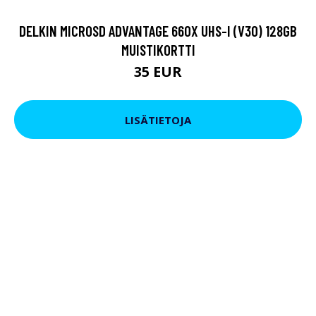
DELKIN MICROSD ADVANTAGE 660X UHS-I (V30) 128GB
MUISTIKORTTI
35 EUR
LISÄTIETOJA