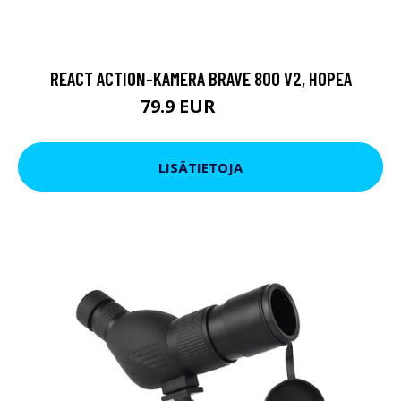
REACT ACTION-KAMERA BRAVE 800 V2, HOPEA
79.9 EUR
119 EUR
LISÄTIETOJA