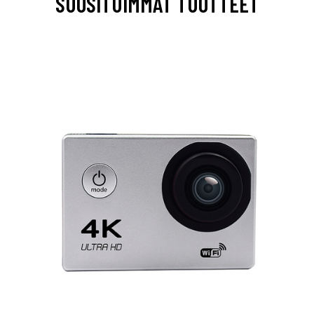
SUOSITUIMMAT TUOTTEET