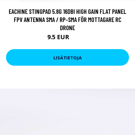
EACHINE STINGPAD 5.8G 16DBI HIGH GAIN FLAT PANEL
FPV ANTENNA SMA / RP-SMA FÖR MOTTAGARE RC
DRONE
9.5 EUR
15.96 EUR
LISÄTIETOJA