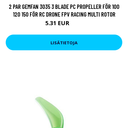
2 PAR GEMFAN 3035 3 BLADE PC PROPELLER FÖR 100
120 150 FÖR RC DRONE FPV RACING MULTI ROTOR
5.31 EUR
9.5 EUR
LISÄTIETOJA