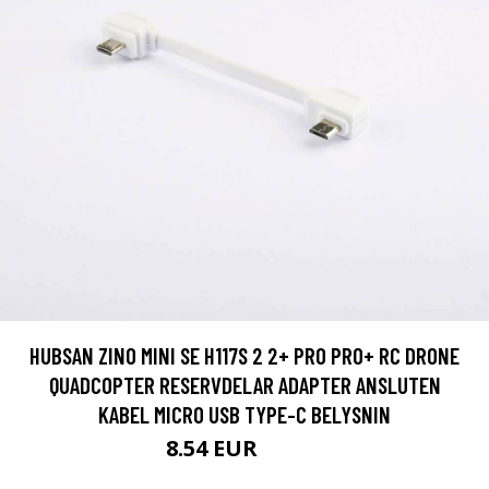
HUBSAN ZINO MINI SE H117S 2 2+ PRO PRO+ RC DRONE
QUADCOPTER RESERVDELAR ADAPTER ANSLUTEN
KABEL MICRO USB TYPE-C BELYSNIN
8.54 EUR
12.35 EUR