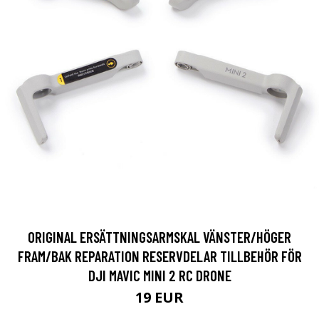
ORIGINAL ERSÄTTNINGSARMSKAL VÄNSTER/HÖGER
FRAM/BAK REPARATION RESERVDELAR TILLBEHÖR FÖR
DJI MAVIC MINI 2 RC DRONE
19 EUR