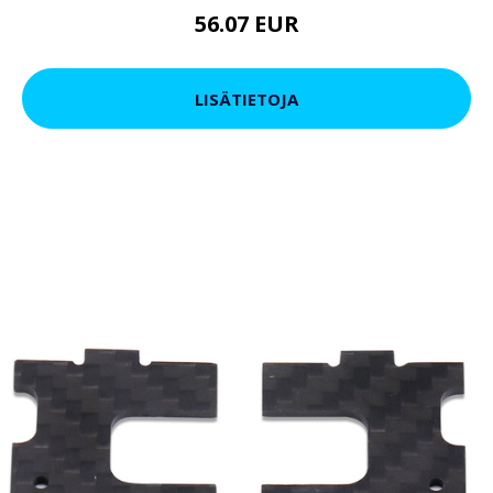
56.07 EUR
LISÄTIETOJA