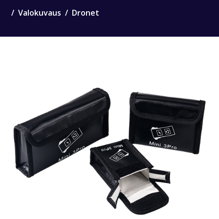
Valokuvaus
Dronet