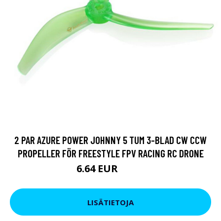
2 PAR AZURE POWER JOHNNY 5 TUM 3-BLAD CW CCW
PROPELLER FÖR FREESTYLE FPV RACING RC DRONE
6.64 EUR
8.54 EUR
LISÄTIETOJA