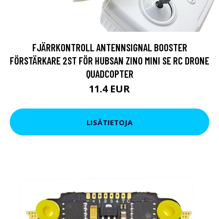
FJÄRRKONTROLL ANTENNSIGNAL BOOSTER
FÖRSTÄRKARE 2ST FÖR HUBSAN ZINO MINI SE RC DRONE
QUADCOPTER
11.4 EUR
LISÄTIETOJA