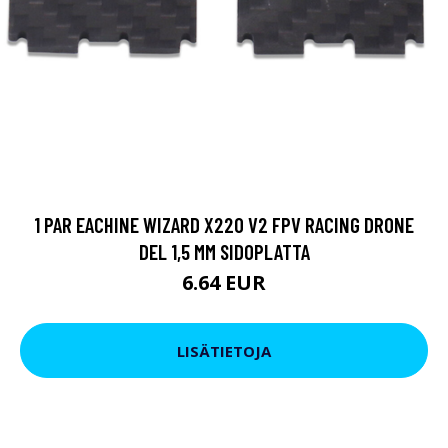
1 PAR EACHINE WIZARD X220 V2 FPV RACING DRONE
DEL 1,5 MM SIDOPLATTA
6.64 EUR
LISÄTIETOJA