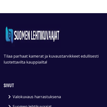
Tilaa parhaat kamerat ja kuvaustarvikkeet edullisesti
luotettavilta kauppiailta!
SIVUT
Valokuvaus harrastuksena
Suomen lehtikuvaajat