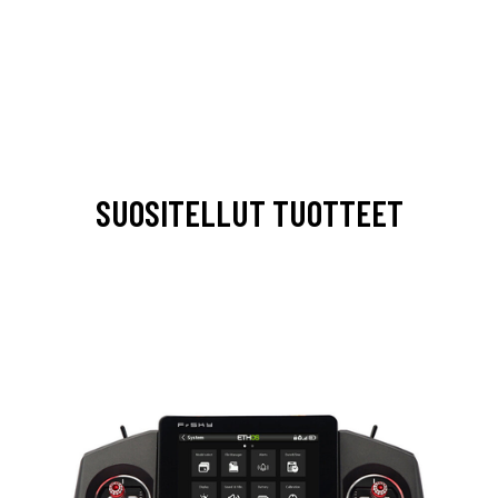
SUOSITELLUT TUOTTEET