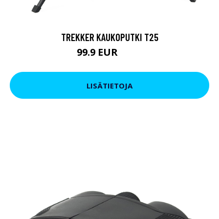
TREKKER KAUKOPUTKI T25
99.9 EUR
179 EUR
LISÄTIETOJA