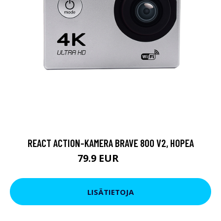
REACT ACTION-KAMERA BRAVE 800 V2, HOPEA
79.9 EUR
119 EUR
LISÄTIETOJA