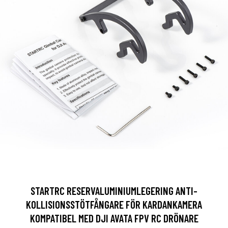
STARTRC RESERVALUMINIUMLEGERING ANTI-
KOLLISIONSSTÖTFÅNGARE FÖR KARDANKAMERA
KOMPATIBEL MED DJI AVATA FPV RC DRÖNARE