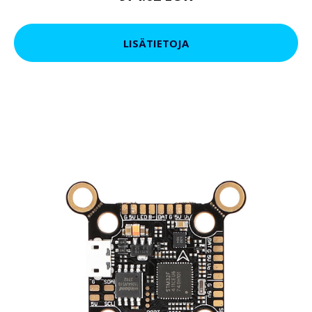
LISÄTIETOJA