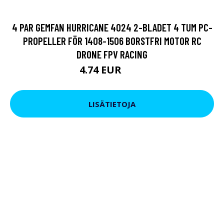
4 PAR GEMFAN HURRICANE 4024 2-BLADET 4 TUM PC-
PROPELLER FÖR 1408-1506 BORSTFRI MOTOR RC
DRONE FPV RACING
4.74 EUR
9.5 EUR
LISÄTIETOJA