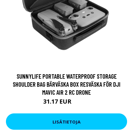
SUNNYLIFE PORTABLE WATERPROOF STORAGE
SHOULDER BAG BÄRVÄSKA BOX RESVÄSKA FÖR DJI
MAVIC AIR 2 RC DRONE
31.17 EUR
47.52 EUR
LISÄTIETOJA