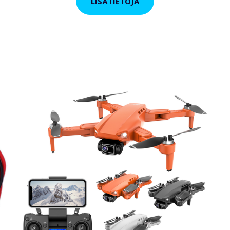
LISÄTIETOJA