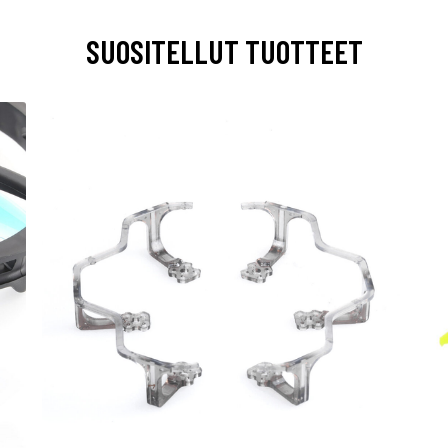
SUOSITELLUT TUOTTEET