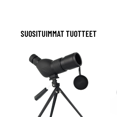
SUOSITUIMMAT TUOTTEET