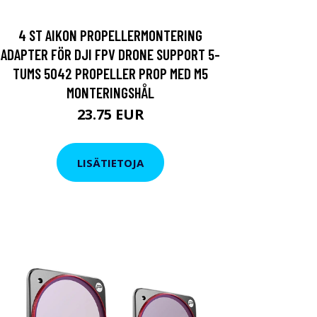
4 ST AIKON PROPELLERMONTERING
ADAPTER FÖR DJI FPV DRONE SUPPORT 5-
TUMS 5042 PROPELLER PROP MED M5
MONTERINGSHÅL
23.75 EUR
LISÄTIETOJA