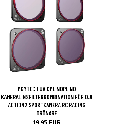
PGYTECH UV CPL NDPL ND
KAMERALINSFILTERKOMBINATION FÖR DJI
ACTION2 SPORTKAMERA RC RACING
DRÖNARE
19.95 EUR