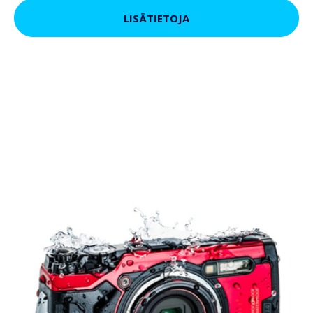
LISÄTIETOJA