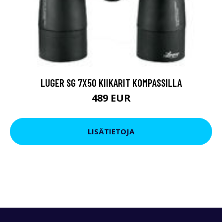
LUGER SG 7X50 KIIKARIT KOMPASSILLA
489 EUR
LISÄTIETOJA