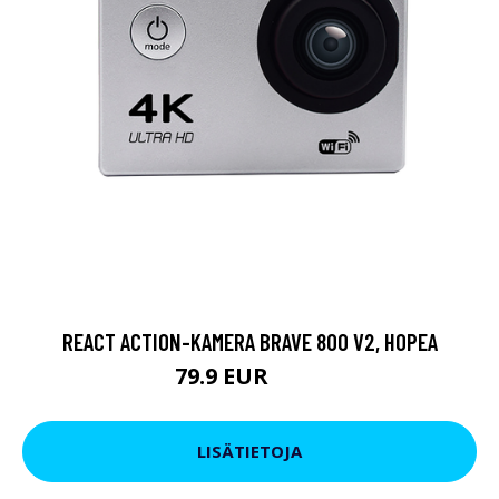
REACT ACTION-KAMERA BRAVE 800 V2, HOPEA
79.9 EUR
119 EUR
LISÄTIETOJA