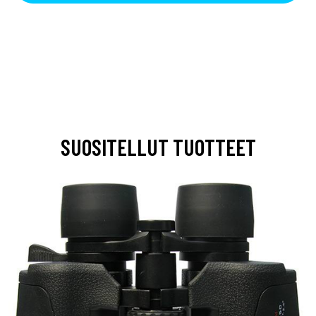
SUOSITELLUT TUOTTEET