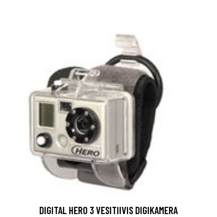
DIGITAL HERO 3 VESITIIVIS DIGIKAMERA