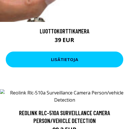
LUOTTOKORTTIKAMERA
39 EUR
LISÄTIETOJA
REOLINK RLC-510A SURVEILLANCE CAMERA
PERSON/VEHICLE DETECTION