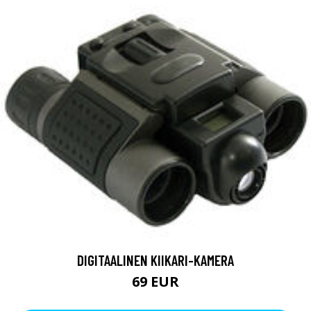
DIGITAALINEN KIIKARI-KAMERA
69 EUR