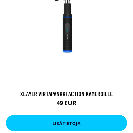
XLAYER VIRTAPANKKI ACTION KAMEROILLE
49 EUR
LISÄTIETOJA