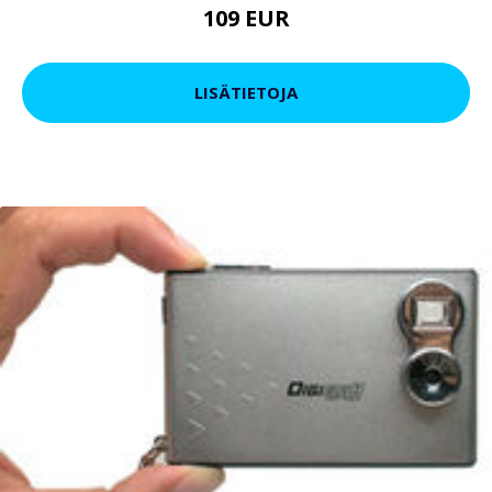
109 EUR
LISÄTIETOJA