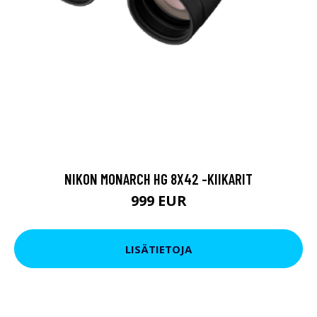
NIKON MONARCH HG 8X42 -KIIKARIT
999 EUR
LISÄTIETOJA