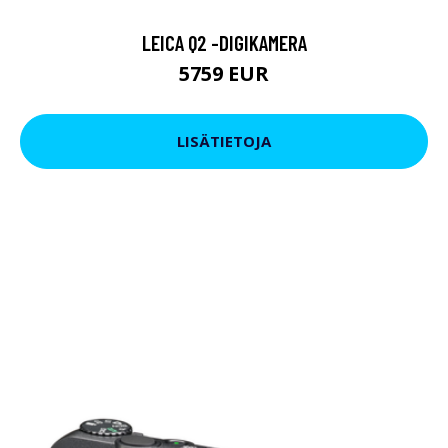
LEICA Q2 -DIGIKAMERA
5759 EUR
LISÄTIETOJA