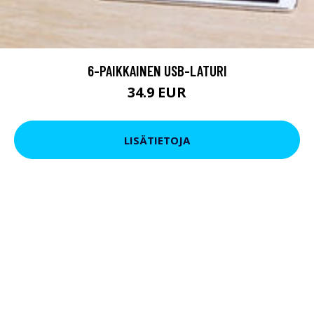
6-PAIKKAINEN USB-LATURI
34.9 EUR
LISÄTIETOJA