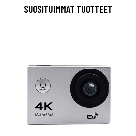
SUOSITUIMMAT TUOTTEET