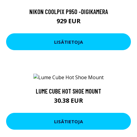
NIKON COOLPIX P950 -DIGIKAMERA
929 EUR
LISÄTIETOJA
LUME CUBE HOT SHOE MOUNT
30.38 EUR
LISÄTIETOJA