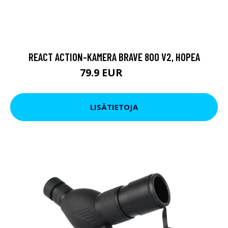
REACT ACTION-KAMERA BRAVE 800 V2, HOPEA
79.9 EUR
119 EUR
LISÄTIETOJA