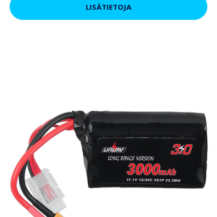
LISÄTIETOJA