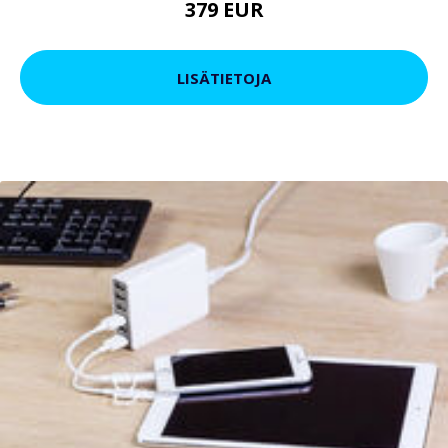
379 EUR
LISÄTIETOJA