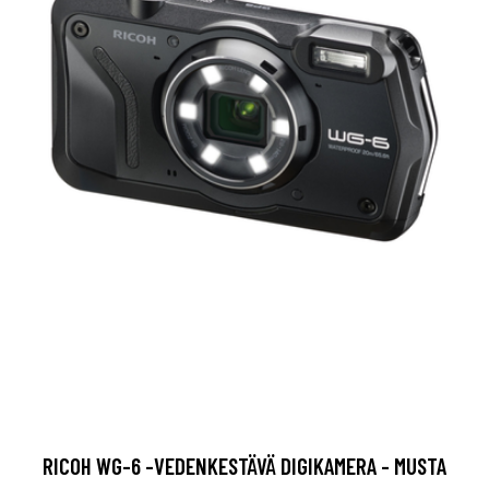
RICOH WG-6 -VEDENKESTÄVÄ DIGIKAMERA - MUSTA