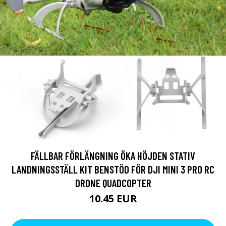
FÄLLBAR FÖRLÄNGNING ÖKA HÖJDEN STATIV
LANDNINGSSTÄLL KIT BENSTÖD FÖR DJI MINI 3 PRO RC
DRONE QUADCOPTER
10.45 EUR