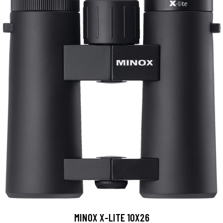
MINOX X-LITE 10X26