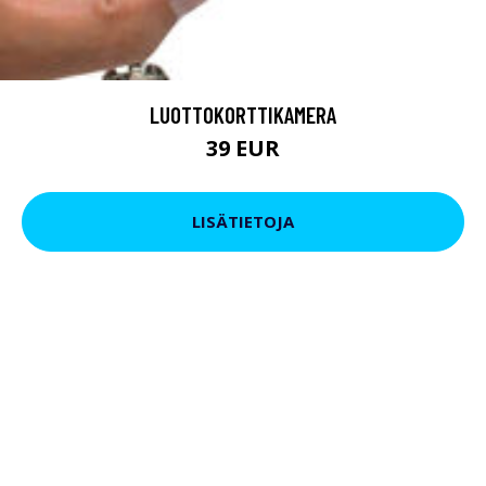
LUOTTOKORTTIKAMERA
39 EUR
LISÄTIETOJA