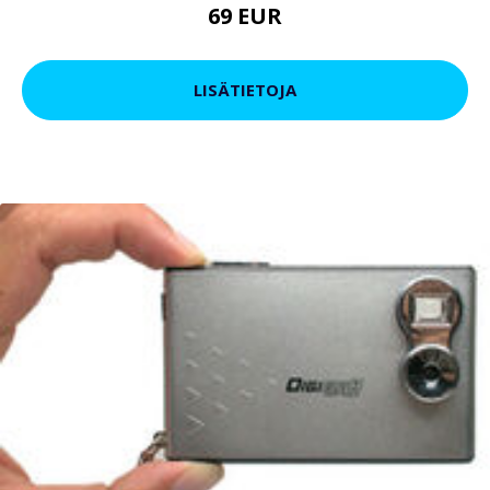
69 EUR
LISÄTIETOJA