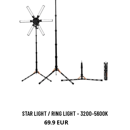
STAR LIGHT / RING LIGHT - 3200-5600K
69.9 EUR
114.9 EUR