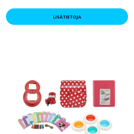
LISÄTIETOJA