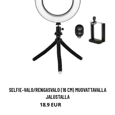
SELFIE-VALO/RENGASVALO (16 CM) MUOVATTAVALLA
JALUSTALLA
18.9 EUR
39.9 EUR