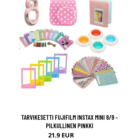
TARVIKESETTI FUJIFILM INSTAX MINI 8/9 -
PILKULLINEN PINKKI
21.9 EUR
23.9 EUR