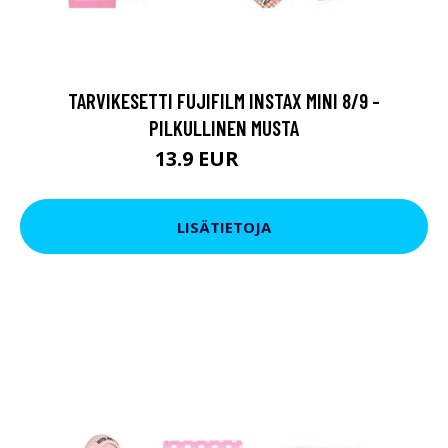
TARVIKESETTI FUJIFILM INSTAX MINI 8/9 -
PILKULLINEN MUSTA
13.9 EUR
29.9 EUR
LISÄTIETOJA