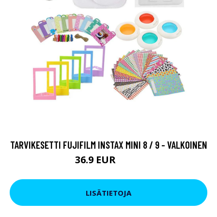
TARVIKESETTI FUJIFILM INSTAX MINI 8 / 9 - VALKOINEN
36.9 EUR
54.9 EUR
LISÄTIETOJA