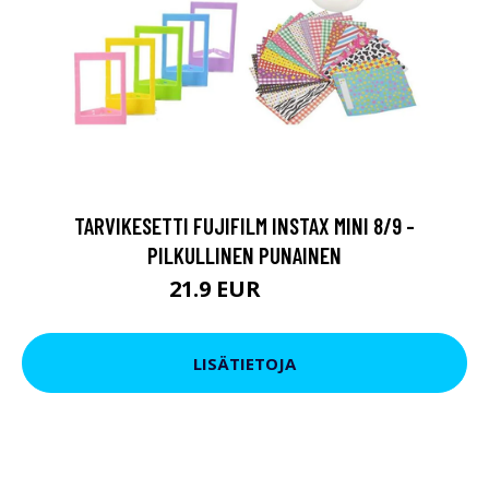
TARVIKESETTI FUJIFILM INSTAX MINI 8/9 -
PILKULLINEN PUNAINEN
21.9 EUR
23.9 EUR
LISÄTIETOJA