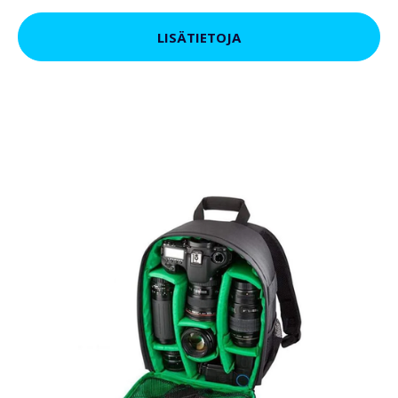
LISÄTIETOJA