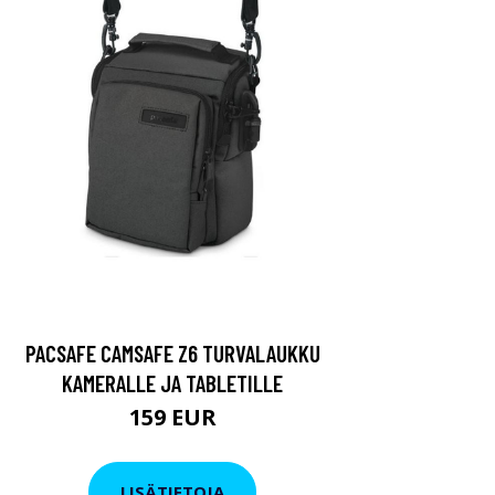
PACSAFE CAMSAFE Z6 TURVALAUKKU
KAMERALLE JA TABLETILLE
159 EUR
LISÄTIETOJA