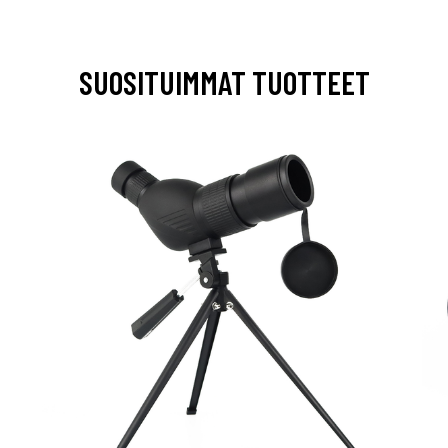
SUOSITUIMMAT TUOTTEET