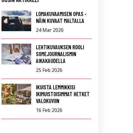
LOMAKUVAAMISEN OPAS -
NÄIN KUVAAT MALTALLA
24 Mar 2026
LEHTIKUVAUKSEN ROOLI
SOMEJOURNALISMIN
AIKAKAUDELLA
25 Feb 2026
IKUISTA LEMMIKKISI
IKIMUISTOISIMMAT HETKET
VALOKUVIIN
16 Feb 2026