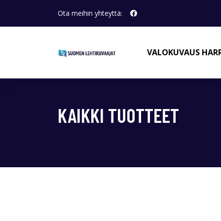
Ota meihin yhteyttä:
VALOKUVAUS HAR
KAIKKI TUOTTEET