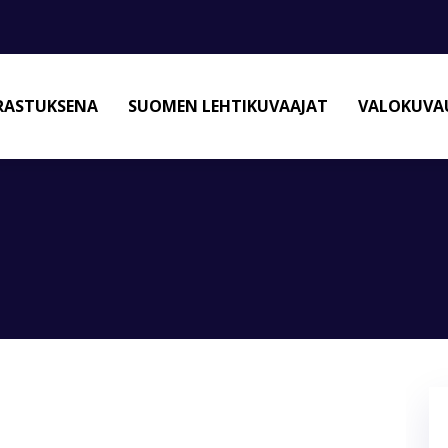
RASTUKSENA
SUOMEN LEHTIKUVAAJAT
VALOKUVAU