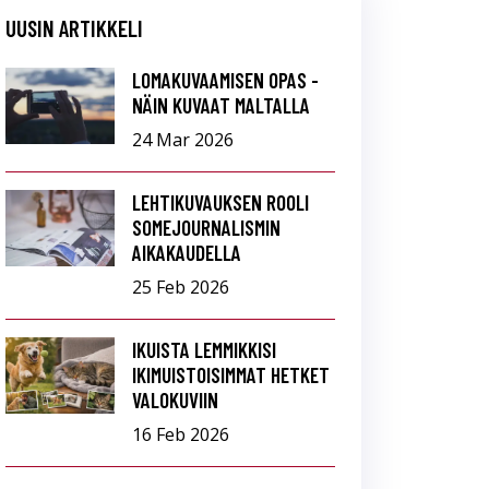
UUSIN ARTIKKELI
LOMAKUVAAMISEN OPAS -
NÄIN KUVAAT MALTALLA
24 Mar 2026
LEHTIKUVAUKSEN ROOLI
SOMEJOURNALISMIN
AIKAKAUDELLA
25 Feb 2026
IKUISTA LEMMIKKISI
IKIMUISTOISIMMAT HETKET
VALOKUVIIN
16 Feb 2026