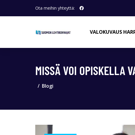
Ota meihin yhteyttä:
VALOKUVAUS HAR
MISSÄ VOI OPISKELLA 
Blogi