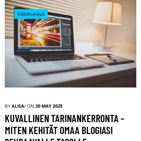
Valokuvaus
BY
ALISA
/ ON
20 MAY 2025
KUVALLINEN TARINANKERRONTA –
MITEN KEHITÄT OMAA BLOGIASI