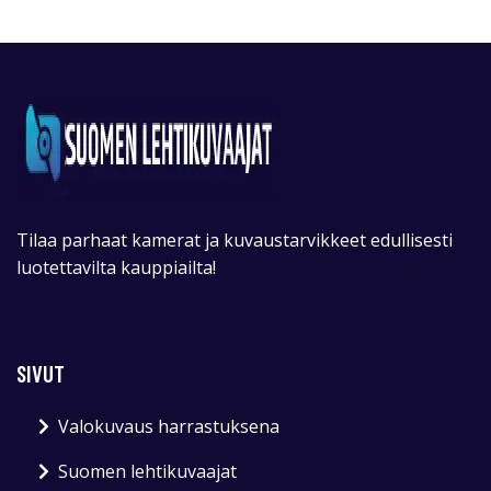
Tilaa parhaat kamerat ja kuvaustarvikkeet edullisesti
luotettavilta kauppiailta!
SIVUT
Valokuvaus harrastuksena
Suomen lehtikuvaajat