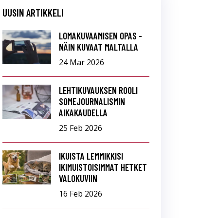
UUSIN ARTIKKELI
LOMAKUVAAMISEN OPAS -
NÄIN KUVAAT MALTALLA
24 Mar 2026
LEHTIKUVAUKSEN ROOLI
SOMEJOURNALISMIN
AIKAKAUDELLA
25 Feb 2026
IKUISTA LEMMIKKISI
IKIMUISTOISIMMAT HETKET
VALOKUVIIN
16 Feb 2026