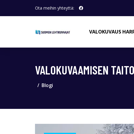
Ota meihin yhteyttä:
VALOKUVAUS HAR
VALOKUVAAMISEN TAITO
Blogi