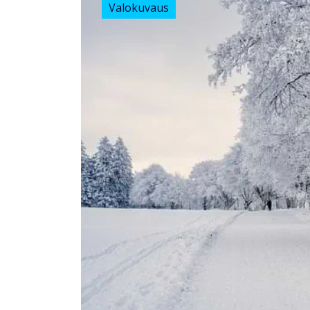
Valokuvaus