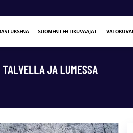
RASTUKSENA
SUOMEN LEHTIKUVAAJAT
VALOKUVAU
 TALVELLA JA LUMESSA