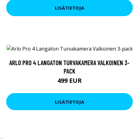
LISÄTIETOJA
ARLO PRO 4 LANGATON TURVAKAMERA VALKOINEN 3-
PACK
499 EUR
LISÄTIETOJA