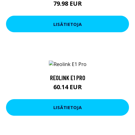
79.98 EUR
LISÄTIETOJA
REOLINK E1 PRO
60.14 EUR
LISÄTIETOJA