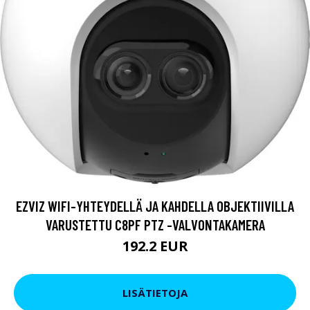
EZVIZ WIFI-YHTEYDELLÄ JA KAHDELLA OBJEKTIIVILLA
VARUSTETTU C8PF PTZ -VALVONTAKAMERA
192.2 EUR
LISÄTIETOJA