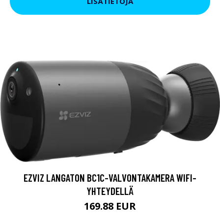
LISÄTIETOJA
EZVIZ LANGATON BC1C-VALVONTAKAMERA WIFI-
YHTEYDELLÄ
169.88 EUR