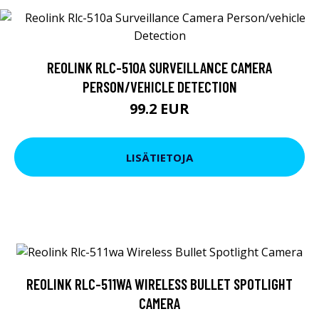
REOLINK RLC-510A SURVEILLANCE CAMERA
PERSON/VEHICLE DETECTION
99.2 EUR
LISÄTIETOJA
REOLINK RLC-511WA WIRELESS BULLET SPOTLIGHT
CAMERA