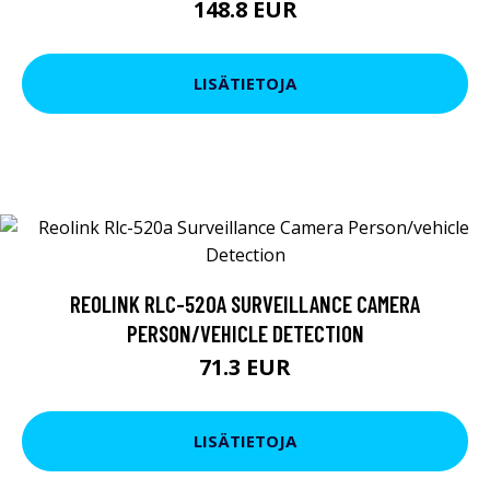
148.8 EUR
LISÄTIETOJA
REOLINK RLC-520A SURVEILLANCE CAMERA
PERSON/VEHICLE DETECTION
71.3 EUR
LISÄTIETOJA