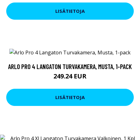
LISÄTIETOJA
ARLO PRO 4 LANGATON TURVAKAMERA, MUSTA, 1-PACK
249.24 EUR
LISÄTIETOJA