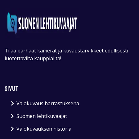
Tilaa parhaat kamerat ja kuvaustarvikkeet edullisesti
luotettavilta kauppiailta!
SIVUT
Valokuvaus harrastuksena
Suomen lehtikuvaajat
Valokuvauksen historia