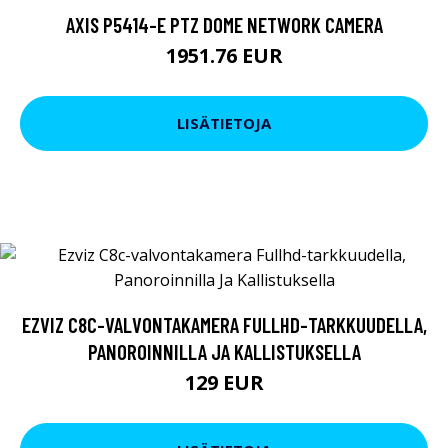
AXIS P5414-E PTZ DOME NETWORK CAMERA
1951.76 EUR
LISÄTIETOJA
EZVIZ C8C-VALVONTAKAMERA FULLHD-TARKKUUDELLA,
PANOROINNILLA JA KALLISTUKSELLA
129 EUR