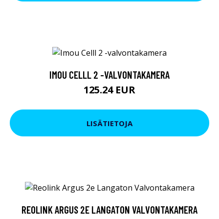
IMOU CELLL 2 -VALVONTAKAMERA
125.24 EUR
LISÄTIETOJA
REOLINK ARGUS 2E LANGATON VALVONTAKAMERA