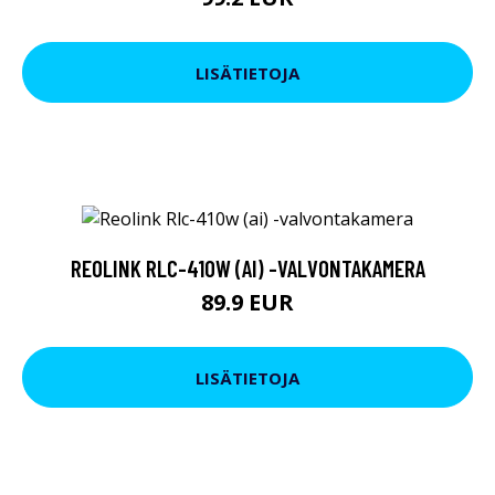
LISÄTIETOJA
REOLINK RLC-410W (AI) -VALVONTAKAMERA
89.9 EUR
LISÄTIETOJA