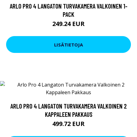
ARLO PRO 4 LANGATON TURVAKAMERA VALKOINEN 1-
PACK
249.24 EUR
LISÄTIETOJA
ARLO PRO 4 LANGATON TURVAKAMERA VALKOINEN 2
KAPPALEEN PAKKAUS
499.72 EUR