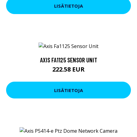
LISÄTIETOJA
AXIS FA1125 SENSOR UNIT
222.58 EUR
LISÄTIETOJA