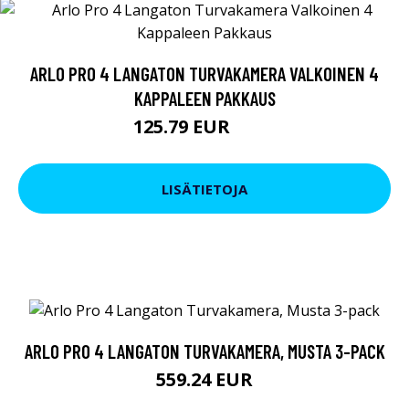
ARLO PRO 4 LANGATON TURVAKAMERA VALKOINEN 4
KAPPALEEN PAKKAUS
125.79 EUR
599 EUR
LISÄTIETOJA
ARLO PRO 4 LANGATON TURVAKAMERA, MUSTA 3-PACK
559.24 EUR