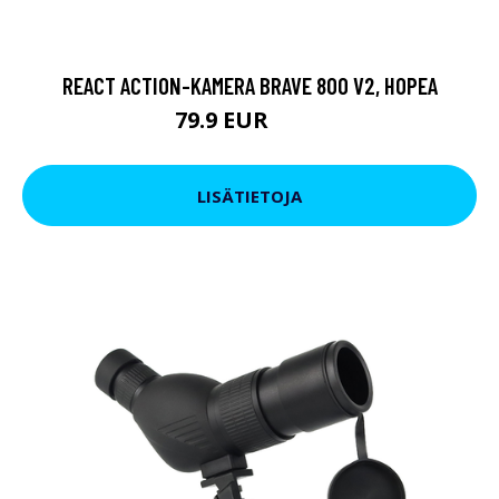
REACT ACTION-KAMERA BRAVE 800 V2, HOPEA
79.9 EUR
119 EUR
LISÄTIETOJA