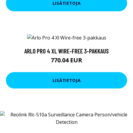
LISÄTIETOJA
ARLO PRO 4 XL WIRE-FREE 3-PAKKAUS
770.04 EUR
LISÄTIETOJA