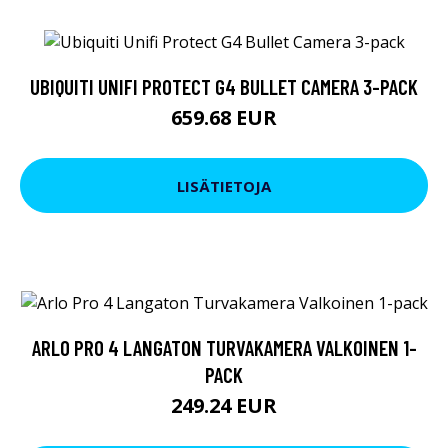
UBIQUITI UNIFI PROTECT G4 BULLET CAMERA 3-PACK
659.68 EUR
LISÄTIETOJA
ARLO PRO 4 LANGATON TURVAKAMERA VALKOINEN 1-
PACK
249.24 EUR