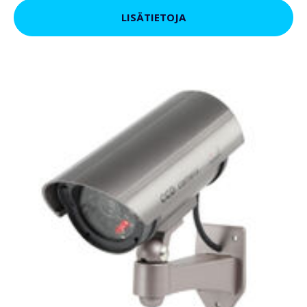
LISÄTIETOJA