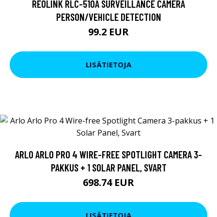
REOLINK RLC-510A SURVEILLANCE CAMERA
PERSON/VEHICLE DETECTION
99.2 EUR
LISÄTIETOJA
ARLO ARLO PRO 4 WIRE-FREE SPOTLIGHT CAMERA 3-
PAKKUS + 1 SOLAR PANEL, SVART
698.74 EUR
LISÄTIETOJA