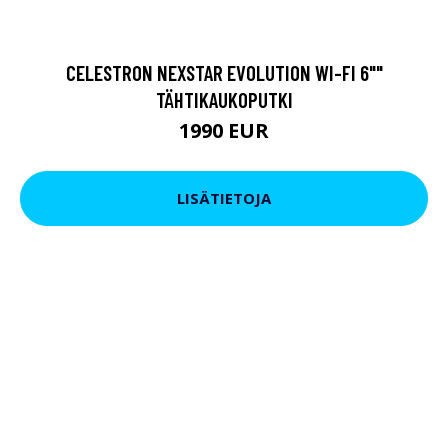
CELESTRON NEXSTAR EVOLUTION WI-FI 6""
TÄHTIKAUKOPUTKI
1990 EUR
LISÄTIETOJA