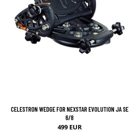
CELESTRON WEDGE FOR NEXSTAR EVOLUTION JA SE
6/8
499 EUR