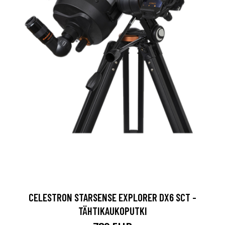
CELESTRON STARSENSE EXPLORER DX6 SCT -
TÄHTIKAUKOPUTKI