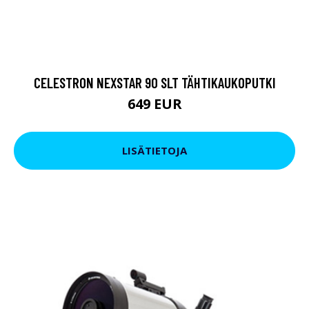
CELESTRON NEXSTAR 90 SLT TÄHTIKAUKOPUTKI
649 EUR
LISÄTIETOJA