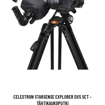
CELESTRON STARSENSE EXPLORER DX5 SCT -
TÄHTIKAUKOPUTKI