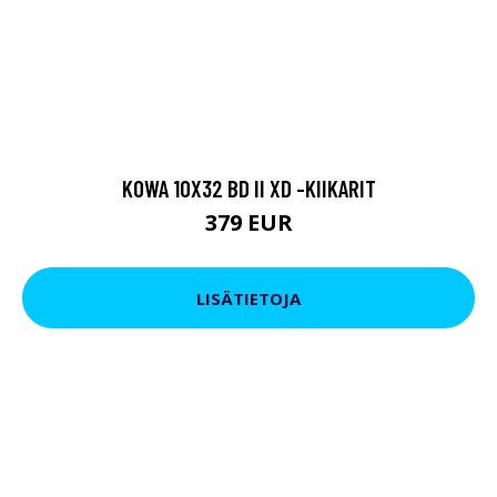
KOWA 10X32 BD II XD -KIIKARIT
379 EUR
LISÄTIETOJA