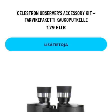
CELESTRON OBSERVER'S ACCESSORY KIT -
TARVIKEPAKETTI KAUKOPUTKELLE
179 EUR
LISÄTIETOJA