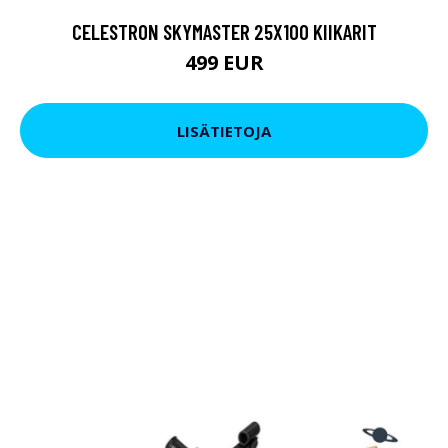
CELESTRON SKYMASTER 25X100 KIIKARIT
499 EUR
LISÄTIETOJA