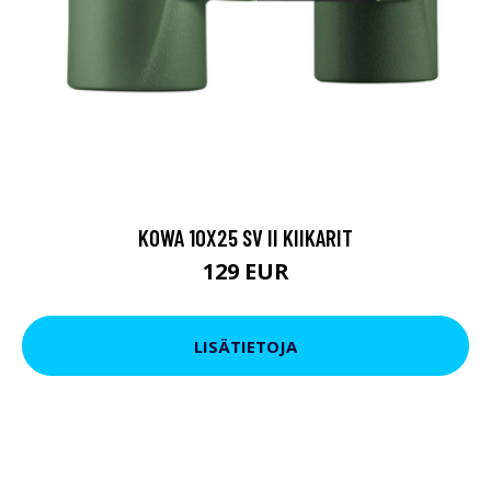
KOWA 10X25 SV II KIIKARIT
129 EUR
LISÄTIETOJA