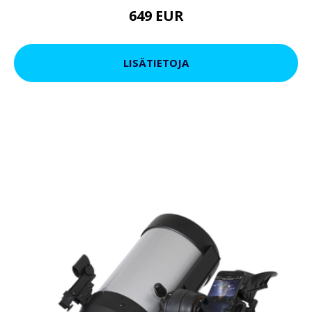
649 EUR
LISÄTIETOJA