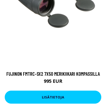
FUJINON FMTRC-SX2 7X50 MERIKIIKARI KOMPASSILLA
995 EUR
LISÄTIETOJA