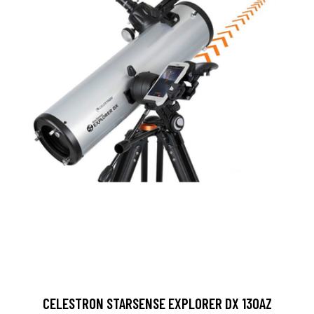
CELESTRON STARSENSE EXPLORER DX 130AZ