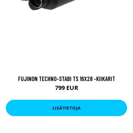
FUJINON TECHNO-STABI TS 16X28 -KIIKARIT
799 EUR
LISÄTIETOJA