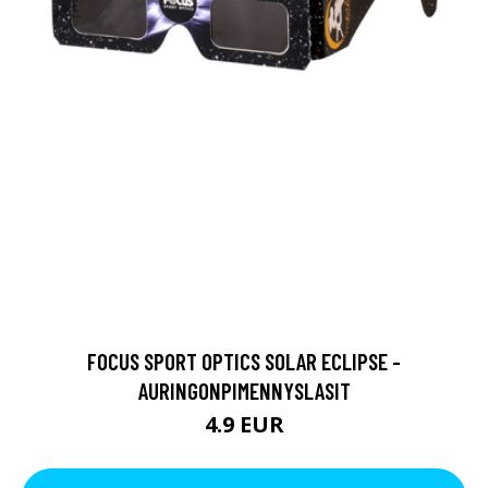
FOCUS SPORT OPTICS SOLAR ECLIPSE -
AURINGONPIMENNYSLASIT
4.9 EUR