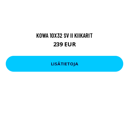
KOWA 10X32 SV II KIIKARIT
239 EUR
LISÄTIETOJA