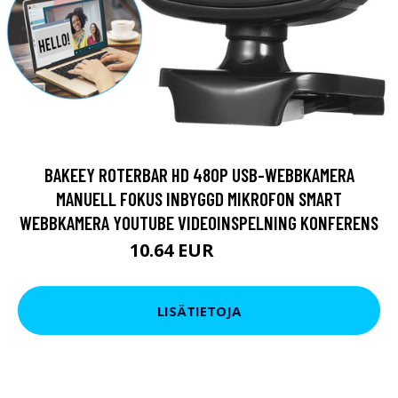
BAKEEY ROTERBAR HD 480P USB-WEBBKAMERA
MANUELL FOKUS INBYGGD MIKROFON SMART
WEBBKAMERA YOUTUBE VIDEOINSPELNING KONFERENS
10.64 EUR
25.64 EUR
LISÄTIETOJA