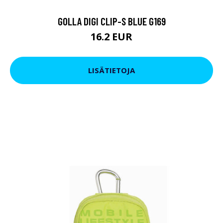
GOLLA DIGI CLIP-S BLUE G169
16.2 EUR
LISÄTIETOJA