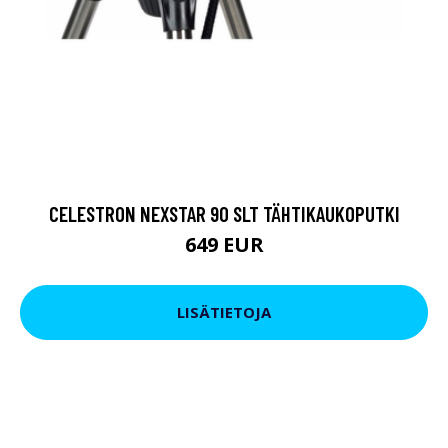
CELESTRON NEXSTAR 90 SLT TÄHTIKAUKOPUTKI
649 EUR
LISÄTIETOJA