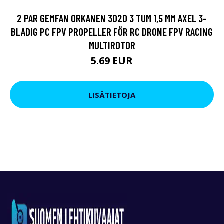
2 PAR GEMFAN ORKANEN 3020 3 TUM 1,5 MM AXEL 3-
BLADIG PC FPV PROPELLER FÖR RC DRONE FPV RACING
MULTIROTOR
5.69 EUR
LISÄTIETOJA