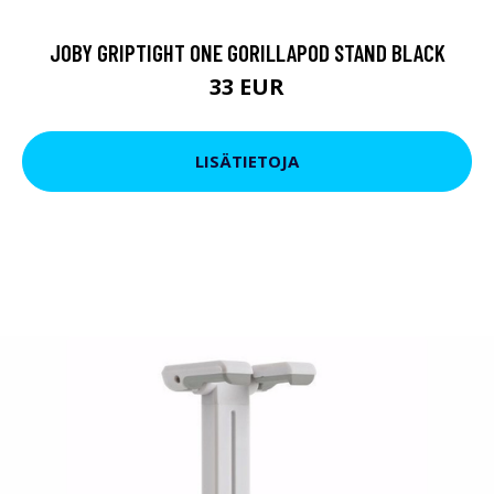
JOBY GRIPTIGHT ONE GORILLAPOD STAND BLACK
33 EUR
LISÄTIETOJA