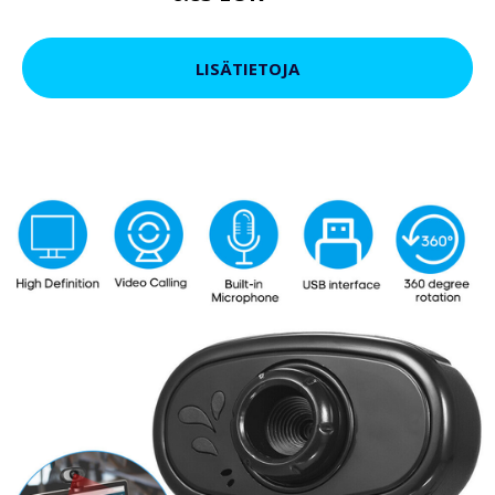
LISÄTIETOJA