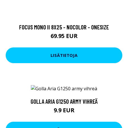
FOCUS MONO II 8X25 - NOCOLOR - ONESIZE
69.95 EUR
LISÄTIETOJA
GOLLA ARIA G1250 ARMY VIHREÄ
9.9 EUR