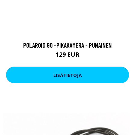
POLAROID GO -PIKAKAMERA - PUNAINEN
129 EUR
LISÄTIETOJA