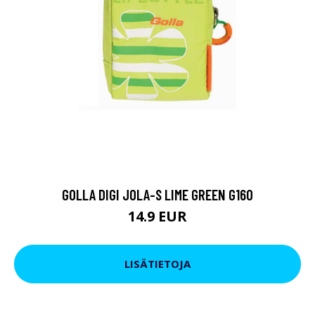
GOLLA DIGI JOLA-S LIME GREEN G160
14.9 EUR
LISÄTIETOJA