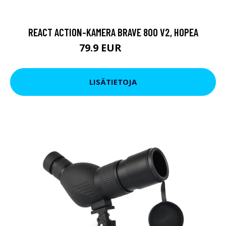
REACT ACTION-KAMERA BRAVE 800 V2, HOPEA
79.9 EUR
119 EUR
LISÄTIETOJA