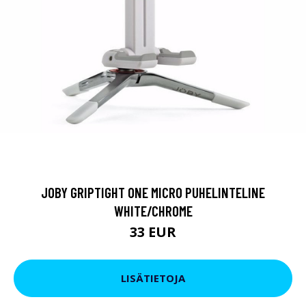
JOBY GRIPTIGHT ONE MICRO PUHELINTELINE
WHITE/CHROME
33 EUR
LISÄTIETOJA