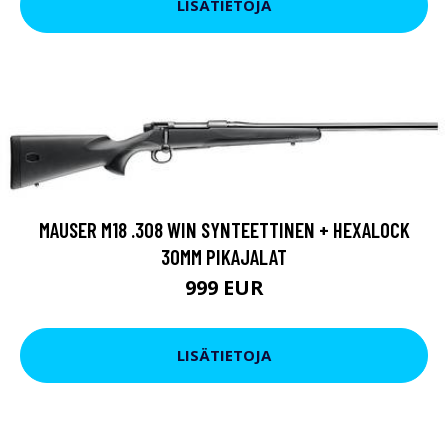
LISÄTIETOJA
MAUSER M18 .308 WIN SYNTEETTINEN + HEXALOCK
30MM PIKAJALAT
999 EUR
LISÄTIETOJA