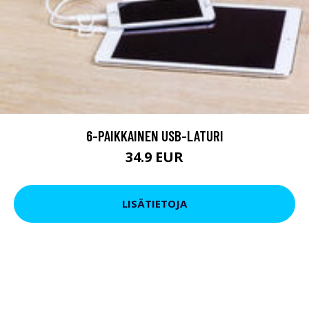
6-PAIKKAINEN USB-LATURI
34.9 EUR
LISÄTIETOJA