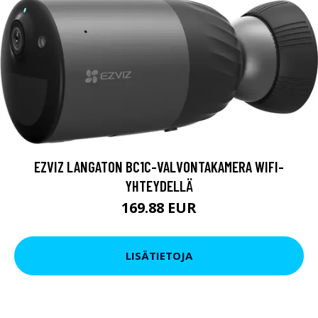
EZVIZ LANGATON BC1C-VALVONTAKAMERA WIFI-
YHTEYDELLÄ
169.88 EUR
LISÄTIETOJA