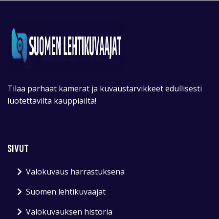
Tilaa parhaat kamerat ja kuvaustarvikkeet edullisesti
luotettavilta kauppiailta!
SIVUT
Valokuvaus harrastuksena
Suomen lehtikuvaajat
Valokuvauksen historia