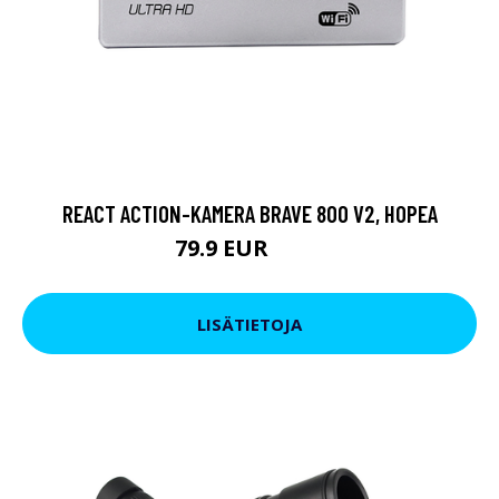
REACT ACTION-KAMERA BRAVE 800 V2, HOPEA
79.9 EUR
119 EUR
LISÄTIETOJA