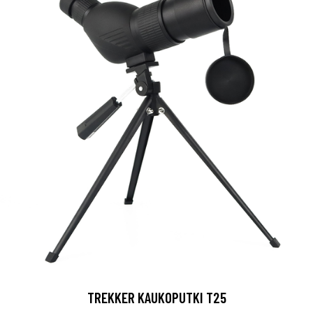
TREKKER KAUKOPUTKI T25