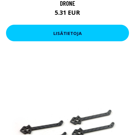
DRONE
5.31 EUR
LISÄTIETOJA