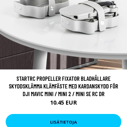
STARTRC PROPELLER FIXATOR BLADHÅLLARE
SKYDDSKLÄMMA KLÄMFÄSTE MED KARDANSKYDD FÖR
DJI MAVIC MINI / MINI 2 / MINI SE RC DR
10.45 EUR
LISÄTIETOJA