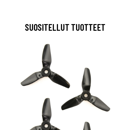
SUOSITELLUT TUOTTEET