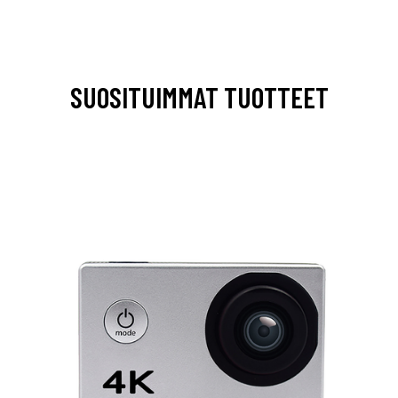
SUOSITUIMMAT TUOTTEET