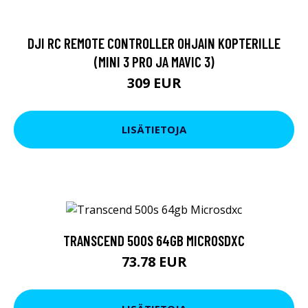
DJI RC REMOTE CONTROLLER OHJAIN KOPTERILLE
(MINI 3 PRO JA MAVIC 3)
309 EUR
LISÄTIETOJA
TRANSCEND 500S 64GB MICROSDXC
73.78 EUR