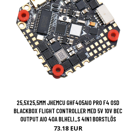
25,5X25,5MM JHEMCU GHF405AIO PRO F4 OSD
BLACKBOX FLIGHT CONTROLLER MED 5V 10V BEC
OUTPUT AIO 40A BLHELI_S 4IN1 BORSTLÖS
73.18 EUR