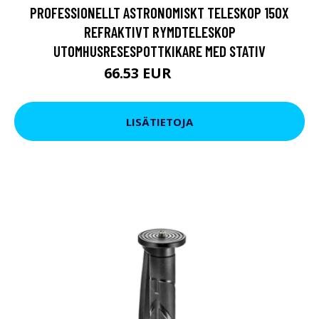
PROFESSIONELLT ASTRONOMISKT TELESKOP 150X
REFRAKTIVT RYMDTELESKOP
UTOMHUSRESESPOTTKIKARE MED STATIV
66.53 EUR
76.03 EUR
LISÄTIETOJA