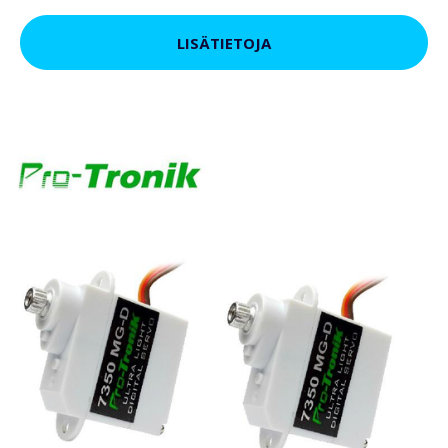
LISÄTIETOJA