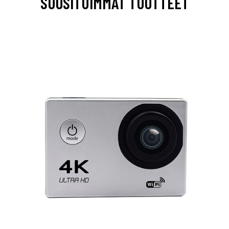
SUOSITUIMMAT TUOTTEET