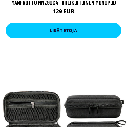
MANFROTTO MM290C4 -HIILIKUITUINEN MONOPOD
129 EUR
LISÄTIETOJA