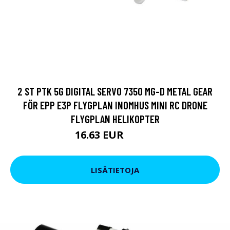
2 ST PTK 5G DIGITAL SERVO 7350 MG-D METAL GEAR
FÖR EPP E3P FLYGPLAN INOMHUS MINI RC DRONE
FLYGPLAN HELIKOPTER
16.63 EUR
22.99 EUR
LISÄTIETOJA