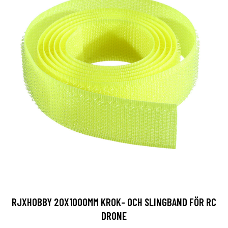
RJXHOBBY 20X1000MM KROK- OCH SLINGBAND FÖR RC
DRONE