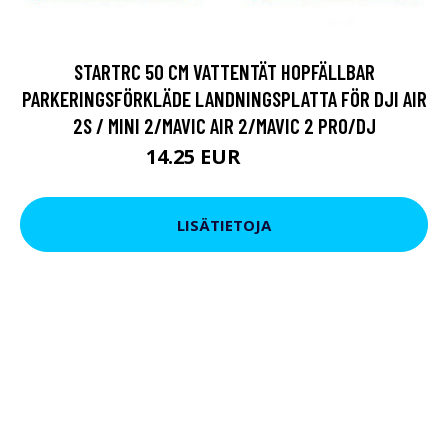
STARTRC 50 CM VATTENTÄT HOPFÄLLBAR
PARKERINGSFÖRKLÄDE LANDNINGSPLATTA FÖR DJI AIR
2S / MINI 2/MAVIC AIR 2/MAVIC 2 PRO/DJ
14.25 EUR
38.96 EUR
LISÄTIETOJA