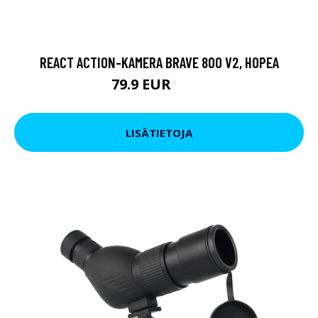
REACT ACTION-KAMERA BRAVE 800 V2, HOPEA
79.9 EUR
119 EUR
LISÄTIETOJA